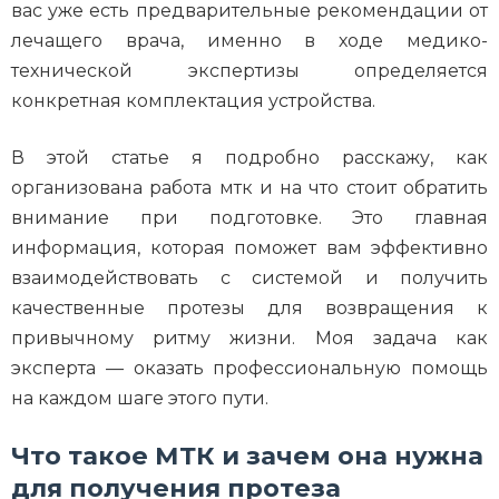
вас уже есть предварительные рекомендации от
лечащего врача, именно в ходе медико-
технической экспертизы определяется
конкретная комплектация устройства.
В этой статье я подробно расскажу, как
организована работа мтк и на что стоит обратить
внимание при подготовке. Это главная
информация, которая поможет вам эффективно
взаимодействовать с системой и получить
качественные протезы для возвращения к
привычному ритму жизни. Моя задача как
эксперта — оказать профессиональную помощь
на каждом шаге этого пути.
Что такое МТК и зачем она нужна
для получения протеза