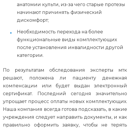
анатомии культи, из-за чего старые протезы
начинают причинять физический
дискомфорт;
Необходимость перехода на более
функциональные виды комплектующих
после установления инвалидности другой
категории.
По результатам обследования эксперты мтк
решают, положена ли пациенту денежная
компенсации или будет выдан электронный
сертификат. Последний сегодня значительно
упрощает процесс оплаты новых комплектующих.
Наша компания всегда готова подсказать, в какие
учреждения следует направить документы, и как
правильно оформить заявку, чтобы не терять