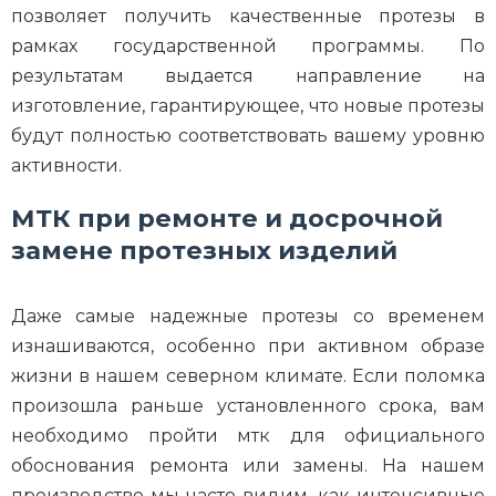
позволяет получить качественные протезы в
рамках государственной программы. По
результатам выдается направление на
изготовление, гарантирующее, что новые протезы
будут полностью соответствовать вашему уровню
активности.
МТК при ремонте и досрочной
замене протезных изделий
Даже самые надежные протезы со временем
изнашиваются, особенно при активном образе
жизни в нашем северном климате. Если поломка
произошла раньше установленного срока, вам
необходимо пройти мтк для официального
обоснования ремонта или замены. На нашем
производстве мы часто видим, как интенсивные