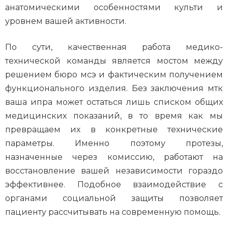
анатомическими особенностями культи и
уровнем вашей активности.
По сути, качественная работа медико-
технической команды является мостом между
решением бюро мсэ и фактическим получением
функционального изделия. Без заключения мтк
ваша ипра может остаться лишь списком общих
медицинских показаний, в то время как мы
превращаем их в конкретные технические
параметры. Именно поэтому протезы,
назначенные через комиссию, работают на
восстановление вашей независимости гораздо
эффективнее. Подобное взаимодействие с
органами социальной защиты позволяет
пациенту рассчитывать на современную помощь.