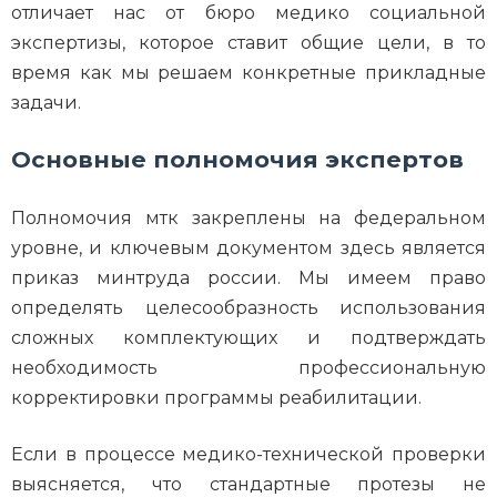
отличает нас от бюро медико социальной
экспертизы, которое ставит общие цели, в то
время как мы решаем конкретные прикладные
задачи.
Основные полномочия экспертов
Полномочия мтк закреплены на федеральном
уровне, и ключевым документом здесь является
приказ минтруда россии. Мы имеем право
определять целесообразность использования
сложных комплектующих и подтверждать
необходимость профессиональную
корректировки программы реабилитации.
Если в процессе медико-технической проверки
выясняется, что стандартные протезы не