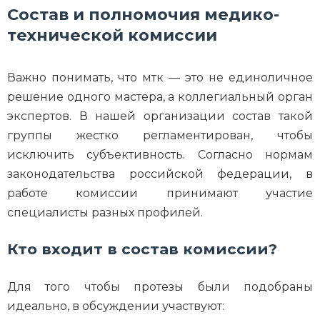
Состав и полномочия медико-
технической комиссии
Важно понимать, что мтк — это не единоличное
решение одного мастера, а коллегиальный орган
экспертов. В нашей организации состав такой
группы жестко регламентирован, чтобы
исключить субъективность. Согласно нормам
законодательства российской федерации, в
работе комиссии принимают участие
специалисты разных профилей.
Кто входит в состав комиссии?
Для того чтобы протезы были подобраны
идеально, в обсуждении участвуют: