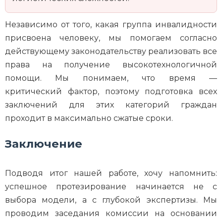
Независимо от того, какая группа инвалидности
присвоена человеку, мы помогаем согласно
действующему законодательству реализовать все
права на получение высокотехнологичной
помощи. Мы понимаем, что время —
критический фактор, поэтому подготовка всех
заключений для этих категорий граждан
проходит в максимально сжатые сроки.
Заключение
Подводя итог нашей работе, хочу напомнить:
успешное протезирование начинается не с
выбора модели, а с глубокой экспертизы. Мы
проводим заседания комиссии на основании