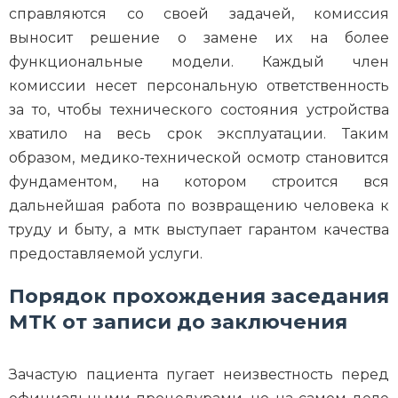
справляются со своей задачей, комиссия
выносит решение о замене их на более
функциональные модели. Каждый член
комиссии несет персональную ответственность
за то, чтобы технического состояния устройства
хватило на весь срок эксплуатации. Таким
образом, медико-технической осмотр становится
фундаментом, на котором строится вся
дальнейшая работа по возвращению человека к
труду и быту, а мтк выступает гарантом качества
предоставляемой услуги.
Порядок прохождения заседания
МТК от записи до заключения
Зачастую пациента пугает неизвестность перед