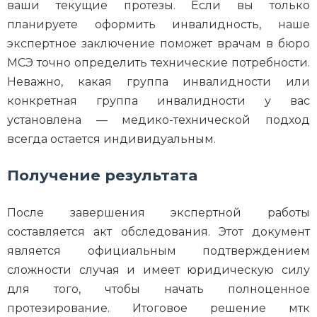
ваши текущие протезы. Если вы только
планируете оформить инвалидность, наше
экспертное заключение поможет врачам в бюро
МСЭ точно определить технические потребности.
Неважно, какая группа инвалидности или
конкретная группа инвалидности у вас
установлена — медико-технической подход
всегда остается индивидуальным.
Получение результата
После завершения экспертной работы
составляется акт обследования. Этот документ
является официальным подтверждением
сложности случая и имеет юридическую силу
для того, чтобы начать полноценное
протезирование. Итоговое решение мтк