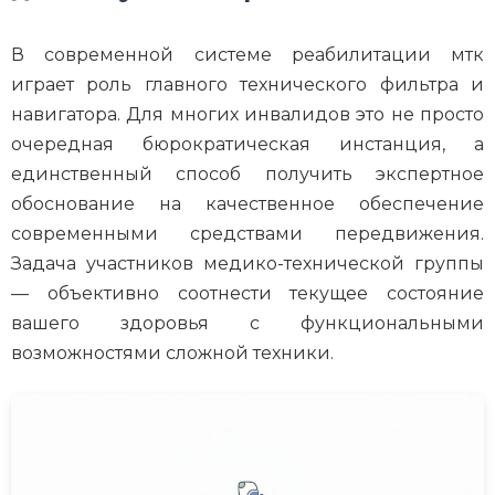
В современной системе реабилитации мтк
играет роль главного технического фильтра и
навигатора. Для многих инвалидов это не просто
очередная бюрократическая инстанция, а
единственный способ получить экспертное
обоснование на качественное обеспечение
современными средствами передвижения.
Задача участников медико-технической группы
— объективно соотнести текущее состояние
вашего здоровья с функциональными
возможностями сложной техники.