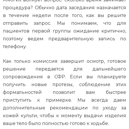
процедура? Обычно дата заседания назначается
в течение недели после того, как вы решите
отправить запрос. Мы понимаем, что для
пациентов первой группы ожидание критично,
поэтому ведем предварительную запись по
телефону.
Как только комиссия завершит осмотр, готовое
решение передается для дальнейшего
сопровождения в СФР. Если вы планируете
получить новые протезы, соблюдение этих
формальностей позволит вам быстрее
приступить к примерке. Мы всегда даем
дополнительные рекомендации по уходу за
кожей культи, чтобы к моменту выдачи изделия
ваше тело было полностью готово к ходьбе.