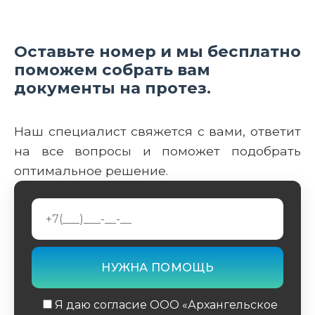
Оставьте номер и мы бесплатно
поможем собрать вам
документы на протез.
Наш специалист свяжется с вами, ответит
на все вопросы и поможет подобрать
оптимальное решение.
Я даю согласие ООО «Архангельское