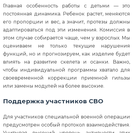
Главная особенность работы с детьми — это
постоянная динамика. Ребенок растет, меняются
его пропорции и вес, а значит, протезы должны
адаптироваться под эти изменения. Комиссия в
этом случае собирается чаще, чем у взрослых. Мы
оцениваем не только текущие нарушения
функций, но и прогнозируем, как изделие будет
влиять на развитие скелета и осанки. Важно,
чтобы индивидуальной программы хватало для
своевременной коррекции приемной гильзы
или замены модулей на более высокие.
Поддержка участников СВО
Для участников специальной военной операции
предусмотрен особый протокол взаимодействия.
Учитывая высокий уровень активности этих