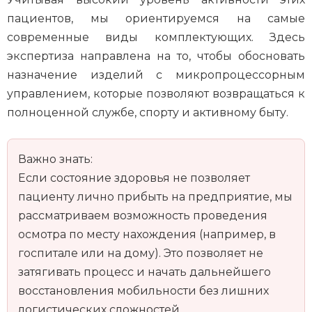
пациентов, мы ориентируемся на самые
современные виды комплектующих. Здесь
экспертиза направлена на то, чтобы обосновать
назначение изделий с микропроцессорным
управлением, которые позволяют возвращаться к
полноценной службе, спорту и активному быту.
Важно знать:
Если состояние здоровья не позволяет
пациенту лично прибыть на предприятие, мы
рассматриваем возможность проведения
осмотра по месту нахождения (например, в
госпитале или на дому). Это позволяет не
затягивать процесс и начать дальнейшего
восстановления мобильности без лишних
логистических сложностей.