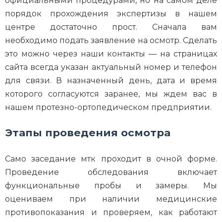
официальными процедурами, но на самом деле
порядок прохождения экспертизы в нашем
центре достаточно прост. Сначала вам
необходимо подать заявление на осмотр. Сделать
это можно через наши контакты — на страницах
сайта всегда указан актуальный номер и телефон
для связи. В назначенный день, дата и время
которого согласуются заранее, мы ждем вас в
нашем протезно-ортопедическом предприятии.
Этапы проведения осмотра
Само заседание мтк проходит в очной форме.
Проведение обследования включает
функциональные пробы и замеры. Мы
оцениваем при наличии медицинские
противопоказания и проверяем, как работают