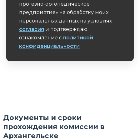
протезно-ортопедическое
предприятие» на обработку моих
персональных данных на условиях
согласия
и подтверждаю
ознакомление с
политикой
конфиденциальности
.
Обязательное поле
Документы и сроки
прохождения комиссии в
Архангельске