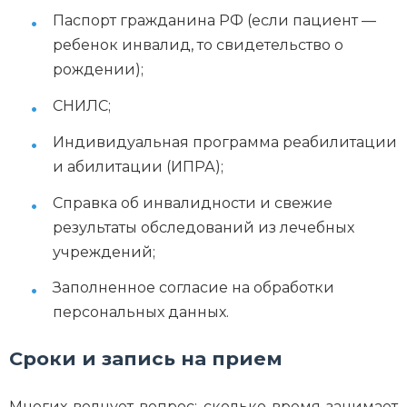
Паспорт гражданина РФ (если пациент —
ребенок инвалид, то свидетельство о
рождении);
СНИЛС;
Индивидуальная программа реабилитации
и абилитации (ИПРА);
Справка об инвалидности и свежие
результаты обследований из лечебных
учреждений;
Заполненное согласие на обработки
персональных данных.
Сроки и запись на прием
Многих волнует вопрос: сколько время занимает