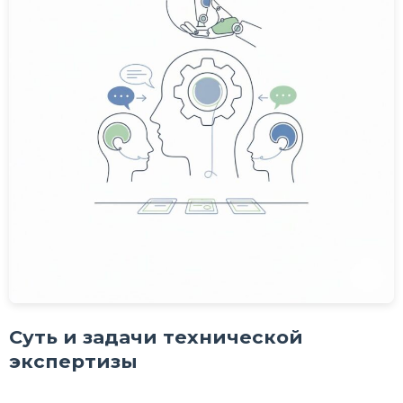
Суть и задачи технической
экспертизы