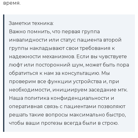
время.
Заметки техника:
Важно помнить, что первая группа
инвалидности или статус пациента второй
группы накладывают свои требования к
надежности механизмов. Если вы чувствуете
люфт или посторонний шум, может быть пора
обратиться к нам за консультацию. Мы
проверим все функции устройства и, при
необходимости, инициируем заседание мтк.
Наша политика конфиденциальности и
оперативная связь с пациентами позволяют
решать такие вопросы максимально быстро,
чтобы ваши протезы всегда были в строю.