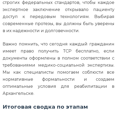
строгих федеральных стандартов, чтобы каждое
экспертное заключение открывало пациенту
доступ к передовым технологиям. Выбирая
современные протезы, вы должны быть уверены
в их надежности и долговечности.
Важно помнить, что сегодня каждый гражданин
имеет право получить ТСР бесплатно, если
документы оформлены в полном соответствии с
требованиями медико-социальной экспертизы.
Мы как специалисты помогаем соблюсти все
нормативные формальности и создаем
оптимальные условия для реабилитации в
Архангельске.
Итоговая сводка по этапам