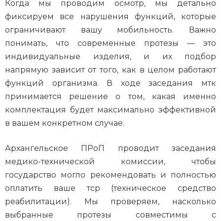
Когда мы проводим осмотр, мы детально
фиксируем все нарушения функций, которые
ограничивают вашу мобильность. Важно
понимать, что современные протезы — это
индивидуальные изделия, и их подбор
напрямую зависит от того, как в целом работают
функций организма. В ходе заседания мтк
принимается решение о том, какая именно
комплектация будет максимально эффективной
в вашем конкретном случае.
Архангельское ПРоП проводит заседания
медико-технической комиссии, чтобы
государство могло рекомендовать и полностью
оплатить ваше тср (техническое средство
реабилитации). Мы проверяем, насколько
выбранные протезы совместимы с