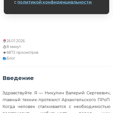
с
политикой конфиденциальности
.
Обязательное поле
26.01.2026
8 минут
6872 просмотров
Блог
Введение
Здравствуйте. Я — Никулин Валерий Сергеевич,
главный техник-протезист Архангельского ПРоП.
Когда человек сталкивается с необходимостью