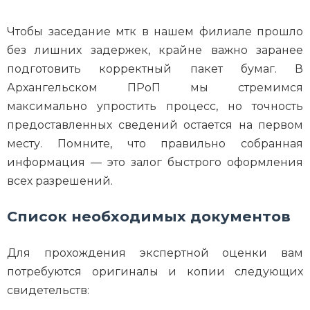
Чтобы заседание мтк в нашем филиале прошло
без лишних задержек, крайне важно заранее
подготовить корректный пакет бумаг. В
Архангельском ПРоП мы стремимся
максимально упростить процесс, но точность
предоставленных сведений остается на первом
месту. Помните, что правильно собранная
информация — это залог быстрого оформления
всех разрешений.
Список необходимых документов
Для прохождения экспертной оценки вам
потребуются оригиналы и копии следующих
свидетельств: