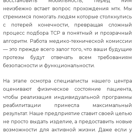
восстановить мобильность, перед ним
неизбежно встает вопрос прохождения мтк. Мы
стремимся помогать людям которые столкнулись
с потерей конечности, превращая сложный
процесс подбора ТСР в понятный и прозрачный
алгоритм. Работа медико-технической комиссии
— это прежде всего залог того, что ваши будущие
протезы будут отвечать всем требованиям
безопасности и функциональности.
На этапе осмотра специалисты нашего центра
оценивают физическое состояние пациента,
чтобы реализация индивидуальной программы
реабилитации принесла максимальный
результат. Наше предприятие ставит своей целью
не просто выдать изделие, а предоставить новые
возможности для активной жизни. Даже если у