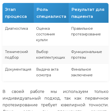
Этап
Роль
Результат для
процесса
специалиста
пациента
Диагностика
Оценка
Правильное
состояния
протезирование
культи
Технический
Выбор
Функциональные
подбор
комплектующих
протезы
Документация
Выдача акта
Финальное
осмотра
заключение
В своей работе мы используем только
индивидуальный подход, так как первичное
протезирование требует ювелирной точности.