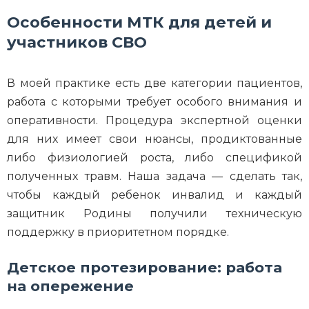
Особенности МТК для детей и
участников СВО
В моей практике есть две категории пациентов,
работа с которыми требует особого внимания и
оперативности. Процедура экспертной оценки
для них имеет свои нюансы, продиктованные
либо физиологией роста, либо спецификой
полученных травм. Наша задача — сделать так,
чтобы каждый ребенок инвалид и каждый
защитник Родины получили техническую
поддержку в приоритетном порядке.
Детское протезирование: работа
на опережение