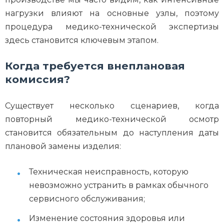
нагрузки влияют на основные узлы, поэтому
процедура медико-технической экспертизы
здесь становится ключевым этапом.
Когда требуется внеплановая
комиссия?
Существует несколько сценариев, когда
повторный медико-технической осмотр
становится обязательным до наступления даты
плановой замены изделия:
Техническая неисправность, которую
невозможно устранить в рамках обычного
сервисного обслуживания;
Изменение состояния здоровья или