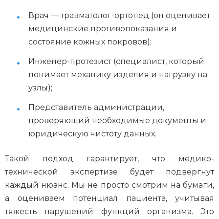
Врач — травматолог-ортопед (он оценивает
медицинские противопоказания и
состояние кожных покровов);
Инженер-протезист (специалист, который
понимает механику изделия и нагрузку на
узлы);
Представитель администрации,
проверяющий необходимые документы и
юридическую чистоту данных.
Такой подход гарантирует, что медико-
технической экспертизе будет подвергнут
каждый нюанс. Мы не просто смотрим на бумаги,
а оцениваем потенциал пациента, учитывая
тяжесть нарушений функций организма. Это