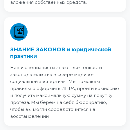
вложения собственных средств.
ЗНАНИЕ ЗАКОНОВ и юридической
практики
Наши специалисты знают все тонкости
законодательства в сфере медико-
социальной экспертизы. Мы поможем
правильно оформить ИПРА, пройти комиссию
и получить максимальную сумму на покупку
протеза. Мы берем на себя бюрократию,
чтобы вы могли сосредоточиться на
восстановлении.