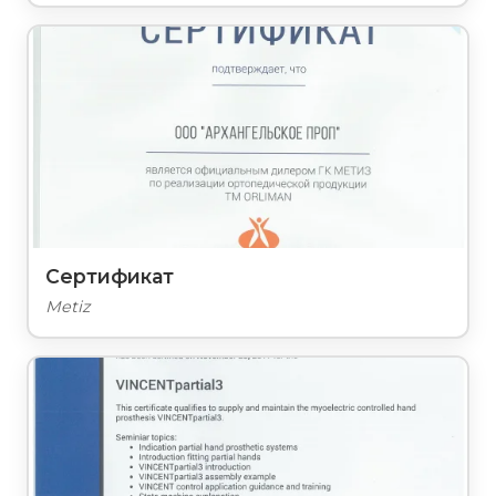
Сертификат
Metiz