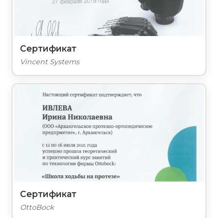
Сертификат
Vincent Systems
Сертификат
OttoBock