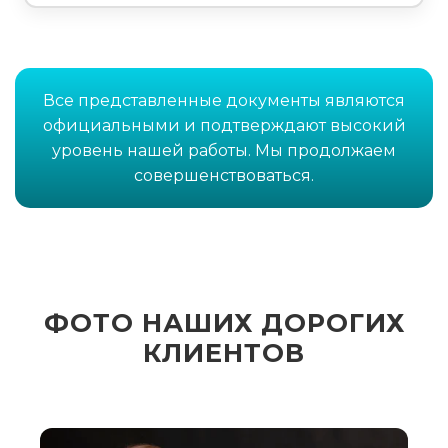
Все представленные документы являются
официальными и подтверждают высокий
уровень нашей работы. Мы продолжаем
совершенствоваться.
ФОТО НАШИХ ДОРОГИХ
КЛИЕНТОВ