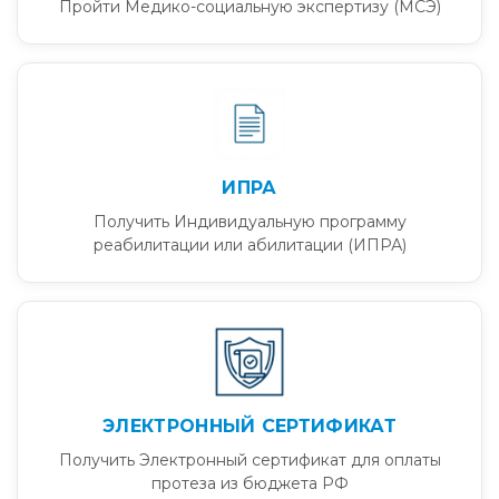
Пройти Медико-социальную экспертизу (МСЭ)
ИПРА
Получить Индивидуальную программу
реабилитации или абилитации (ИПРА)
ЭЛЕКТРОННЫЙ СЕРТИФИКАТ
Получить Электронный сертификат для оплаты
протеза из бюджета РФ