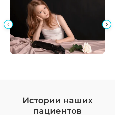
Истории наших
пациентов