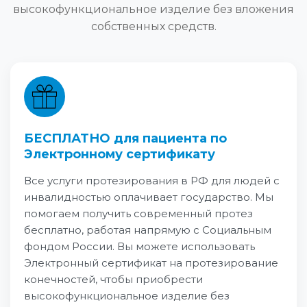
высокофункциональное изделие без вложения
собственных средств.
БЕСПЛАТНО для пациента по
Электронному сертификату
Все услуги протезирования в РФ для людей с
инвалидностью оплачивает государство. Мы
помогаем получить современный протез
бесплатно, работая напрямую с Социальным
фондом России. Вы можете использовать
Электронный сертификат на протезирование
конечностей, чтобы приобрести
высокофункциональное изделие без