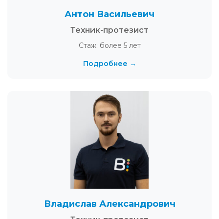
Антон Васильевич
Техник-протезист
Стаж: более 5 лет
Подробнее →
Владислав Александрович