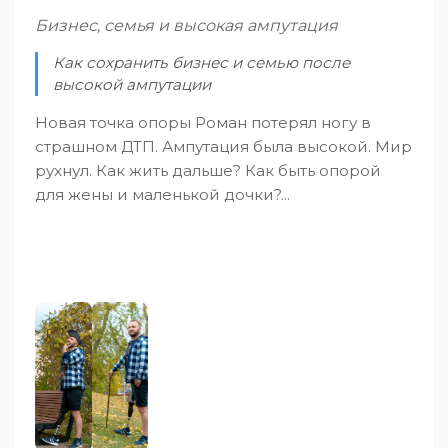
Бизнес, семья и высокая ампутация
Как сохранить бизнес и семью после
высокой ампутации
Новая точка опоры Роман потерял ногу в
страшном ДТП. Ампутация была высокой. Мир
рухнул. Как жить дальше? Как быть опорой
для жены и маленькой дочки?...