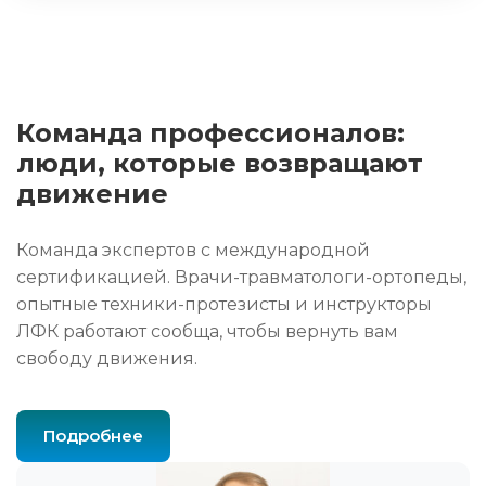
Команда профессионалов:
люди, которые возвращают
движение
Команда экспертов с международной
сертификацией. Врачи-травматологи-ортопеды,
опытные техники-протезисты и инструкторы
ЛФК работают сообща, чтобы вернуть вам
свободу движения.
Подробнее