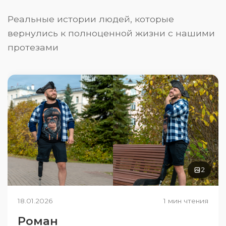
Реальные истории людей, которые
вернулись к полноценной жизни с нашими
протезами
2
18.01.2026
1 мин чтения
Роман