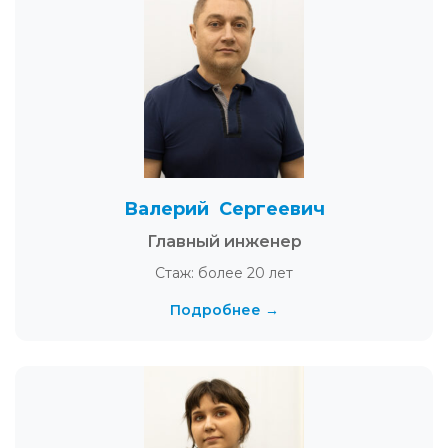
Валерий Сергеевич
Главный инженер
Стаж: более 20 лет
Подробнее →