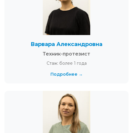
Варвара Александровна
Техник-протезист
Стаж: более 1 года
Подробнее →