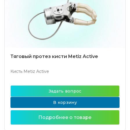
Тяговый протез кисти Metiz Active
Кисть Metiz Active
Задать вопрос
В корзину
Подробнее о товаре