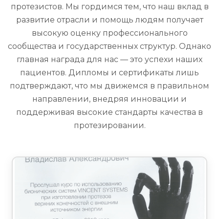
протезистов. Мы гордимся тем, что наш вклад в
развитие отрасли и помощь людям получает
высокую оценку профессионального
сообщества и государственных структур. Однако
главная награда для нас — это успехи наших
пациентов. Дипломы и сертификаты лишь
подтверждают, что мы движемся в правильном
направлении, внедряя инновации и
поддерживая высокие стандарты качества в
протезировании.