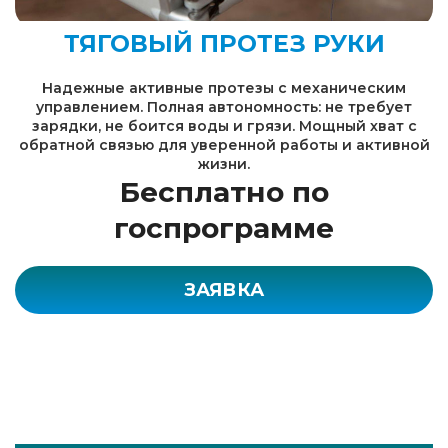
ТЯГОВЫЙ ПРОТЕЗ РУКИ
Надежные активные протезы с механическим
управлением. Полная автономность: не требует
зарядки, не боится воды и грязи. Мощный хват с
обратной связью для уверенной работы и активной
жизни.
Бесплатно по
госпрограмме
ЗАЯВКА