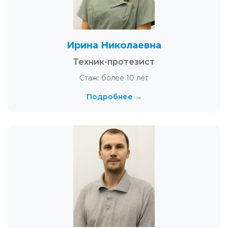
Ирина Николаевна
Техник-протезист
Стаж: более 10 лет
Подробнее →