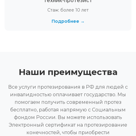
Техник-протезист
Стаж: более 10 лет
Подробнее →
Наши преимущества
Все услуги протезирования в РФ для людей с
инвалидностью оплачивает государство. Мы
помогаем получить современный протез
бесплатно, работая напрямую с Социальным
фондом России. Вы можете использовать
Электронный сертификат на протезирование
конечностей, чтобы приобрести