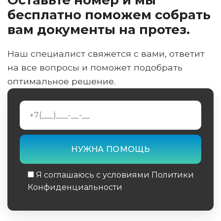
бесплатно поможем собрать
вам документы на протез.
Наш специалист свяжется с вами, ответит
на все вопросы и поможет подобрать
оптимальное решение.
Я соглашаюсь с условиями Политики
Конфиденциальности
Обязательное поле