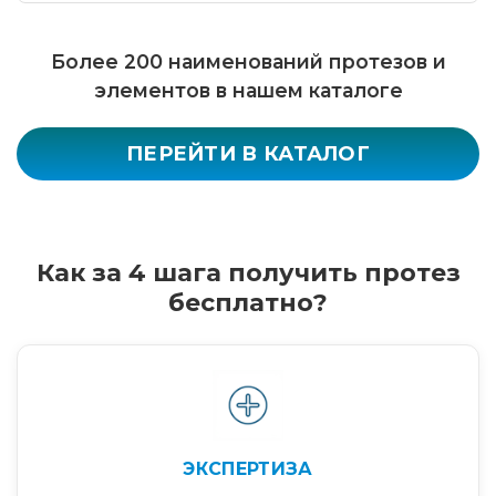
Более 200 наименований протезов и
элементов в нашем каталоге
ПЕРЕЙТИ В КАТАЛОГ
Как за 4 шага получить протез
бесплатно?
ЭКСПЕРТИЗА