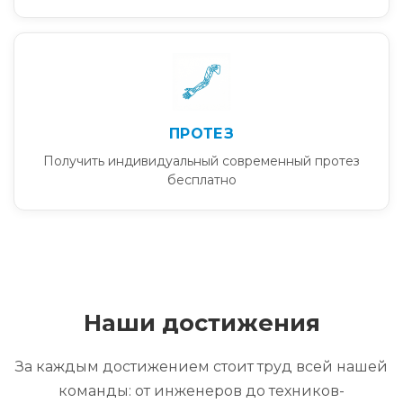
ПРОТЕЗ
Получить индивидуальный современный протез
бесплатно
Наши достижения
За каждым достижением стоит труд всей нашей
команды: от инженеров до техников-