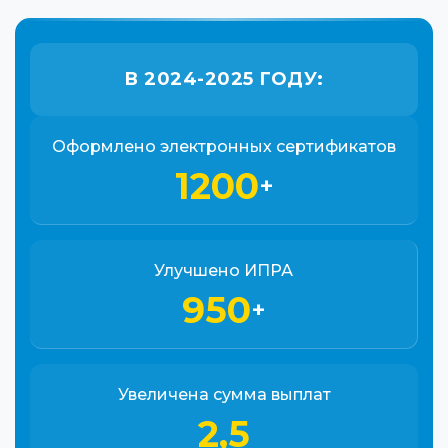
В 2024-2025 ГОДУ:
Оформлено электронных сертификатов
1200
+
Улучшено ИПРА
950
+
Увеличена сумма выплат
2,5