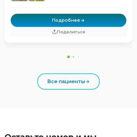
Подробнее
Поделиться
Все пациенты
Оставьте номер и мы