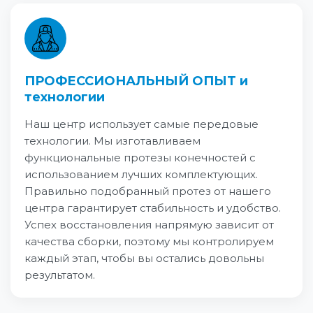
ПРОФЕССИОНАЛЬНЫЙ ОПЫТ и
технологии
Наш центр использует самые передовые
технологии. Мы изготавливаем
функциональные протезы конечностей с
использованием лучших комплектующих.
Правильно подобранный протез от нашего
центра гарантирует стабильность и удобство.
Успех восстановления напрямую зависит от
качества сборки, поэтому мы контролируем
каждый этап, чтобы вы остались довольны
результатом.