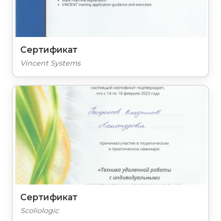
Сертификат
Vincent Systems
Сертификат
Scoliologic