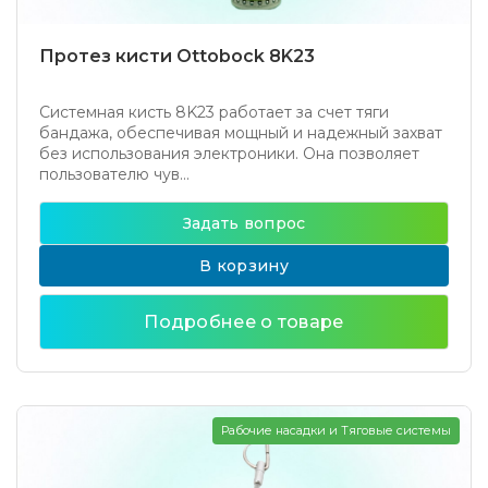
Протез кисти Ottobock 8K23
Системная кисть 8K23 работает за счет тяги
бандажа, обеспечивая мощный и надежный захват
без использования электроники. Она позволяет
пользователю чув...
Задать вопрос
В корзину
Подробнее о товаре
Рабочие насадки и Тяговые системы