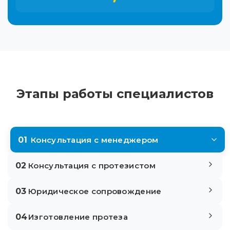
Этапы работы специалистов
01
Консультация с менеджером
02
Консультация с протезистом
03
Юридическое сопровождение
04
Изготовление протеза