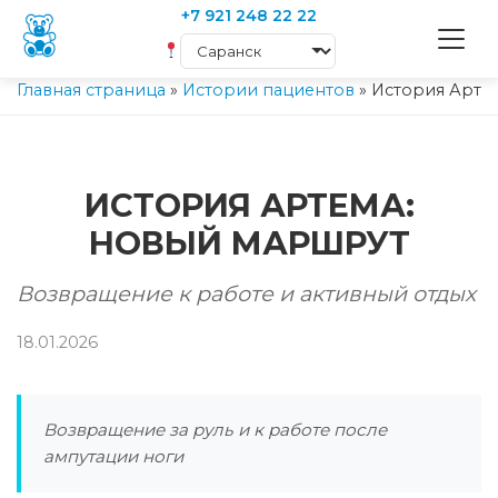
+7 921 248 22 22
Главная страница
»
Истории пациентов
»
История Арте
ИСТОРИЯ АРТЕМА:
НОВЫЙ МАРШРУТ
Возвращение к работе и активный отдых
18.01.2026
Возвращение за руль и к работе после
ампутации ноги