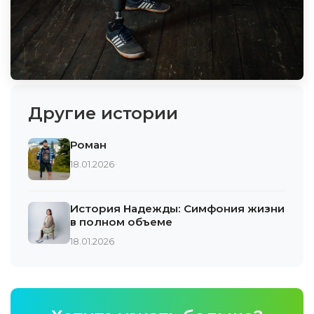
Другие истории
Роман
18.01.2026
История Надежды: Симфония жизни
в полном объеме
18.01.2026