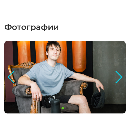
Фотографии