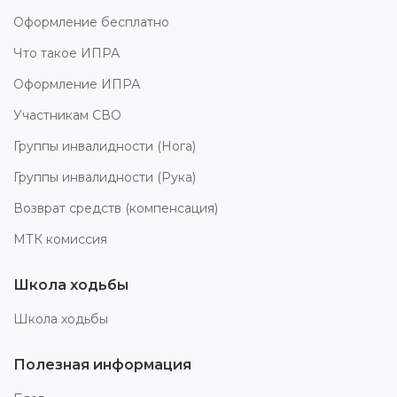
Оформление бесплатно
Что такое ИПРА
Оформление ИПРА
Участникам СВО
Группы инвалидности (Нога)
Группы инвалидности (Рука)
Возврат средств (компенсация)
МТК комиссия
Школа ходьбы
Школа ходьбы
Полезная информация