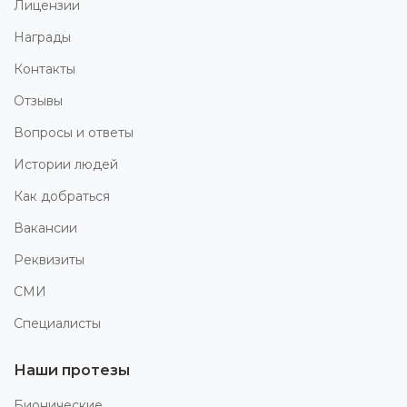
Лицензии
Награды
Контакты
Отзывы
Вопросы и ответы
Истории людей
Как добраться
Вакансии
Реквизиты
СМИ
Специалисты
Наши протезы
Бионические