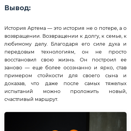
Вывод:
История Артема — это история не о потере, а о
возвращении. Возвращении к долгу, к семье, к
любимому делу. Благодаря его силе духа и
передовым технологиям, он не просто
восстановил свою жизнь. Он построил ее
заново — еще более осознанно и ярко, став
примером стойкости для своего сына и
доказав, что даже после самых тяжелых
испытаний можно проложить новый,
счастливый маршрут.