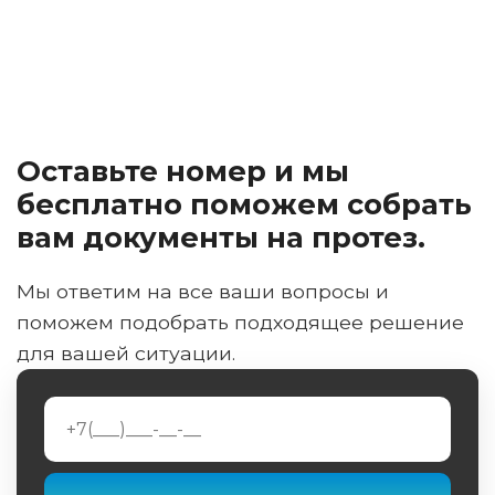
Оставьте номер и мы
бесплатно поможем собрать
вам документы на протез.
Мы ответим на все ваши вопросы и
поможем подобрать подходящее решение
для вашей ситуации.