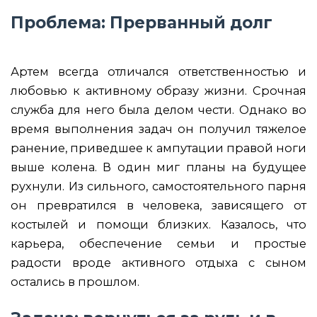
Проблема: Прерванный долг
Артем всегда отличался ответственностью и
любовью к активному образу жизни. Срочная
служба для него была делом чести. Однако во
время выполнения задач он получил тяжелое
ранение, приведшее к ампутации правой ноги
выше колена. В один миг планы на будущее
рухнули. Из сильного, самостоятельного парня
он превратился в человека, зависящего от
костылей и помощи близких. Казалось, что
карьера, обеспечение семьи и простые
радости вроде активного отдыха с сыном
остались в прошлом.