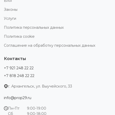
Блог
Законы
Услуги
Политика персональных данных
Политика cookie
Соглашение на обработку персональных данных
Контакты
+7 921 248 22 22
+7 818 248 22 22
г. Архангельск, ул. Выучейского, 33
info@prop29.ru
Пн-Пт
9:00-19:00
Сб
9:00-18:00