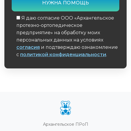
Я даю согласие ООО «Архангельское
протезно-ортопедическое
предприятие» на обработку моих
персональных данных на условиях
согласия
и подтверждаю ознакомление
с
политикой конфиденциальности
.
Обязательное поле
Архангельское ПРоП