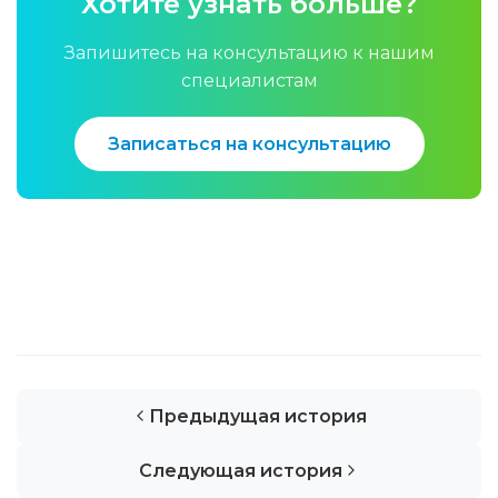
Хотите узнать больше?
Запишитесь на консультацию к нашим
специалистам
Записаться на консультацию
Предыдущая история
Следующая история