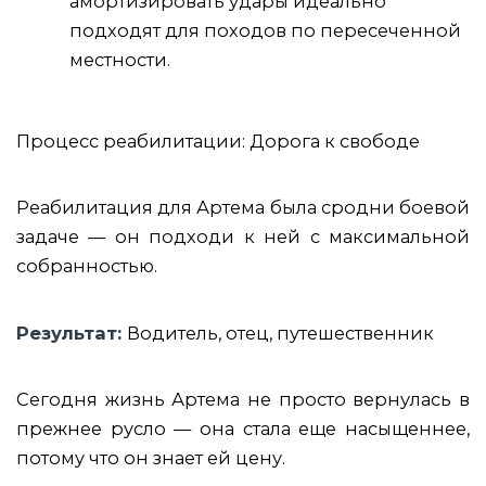
амортизировать удары идеально
подходят для походов по пересеченной
местности.
Процесс реабилитации: Дорога к свободе
Реабилитация для Артема была сродни боевой
задаче — он подходи к ней с максимальной
собранностью.
Результат:
Водитель, отец, путешественник
Сегодня жизнь Артема не просто вернулась в
прежнее русло — она стала еще насыщеннее,
потому что он знает ей цену.