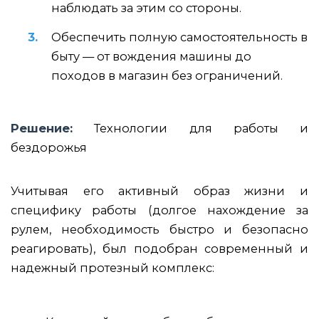
наблюдать за этим со стороны.
Обеспечить полную самостоятельность в
быту — от вождения машины до
походов в магазин без ограничений.
Решение:
Технологии для работы и
бездорожья
Учитывая его активный образ жизни и
специфику работы (долгое нахождение за
рулем, необходимость быстро и безопасно
реагировать), был подобран современный и
надежный протезный комплекс: