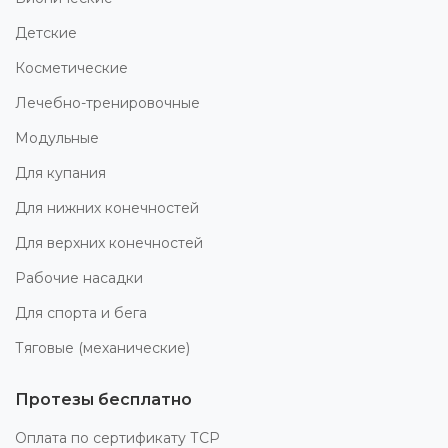
Детские
Косметические
Лечебно-тренировочные
Модульные
Для купания
Для нижних конечностей
Для верхних конечностей
Рабочие насадки
Для спорта и бега
Тяговые (механические)
Протезы бесплатно
Оплата по сертификату ТСР