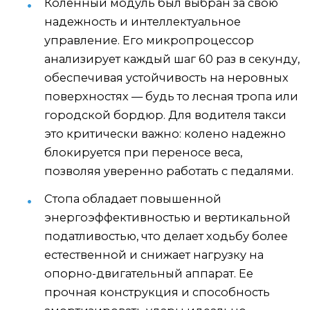
Коленный модуль был выбран за свою
надежность и интеллектуальное
управление. Его микропроцессор
анализирует каждый шаг 60 раз в секунду,
обеспечивая устойчивость на неровных
поверхностях — будь то лесная тропа или
городской бордюр. Для водителя такси
это критически важно: колено надежно
блокируется при переносе веса,
позволяя уверенно работать с педалями.
Стопа обладает повышенной
энергоэффективностью и вертикальной
податливостью, что делает ходьбу более
естественной и снижает нагрузку на
опорно-двигательный аппарат. Ее
прочная конструкция и способность