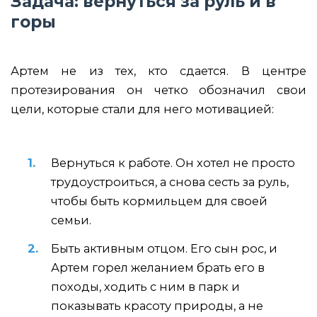
Задача: вернуться за руль и в
горы
Артем не из тех, кто сдается. В центре
протезирования он четко обозначил свои
цели, которые стали для него мотивацией:
Вернуться к работе. Он хотел не просто
трудоустроиться, а снова сесть за руль,
чтобы быть кормильцем для своей
семьи.
Быть активным отцом. Его сын рос, и
Артем горел желанием брать его в
походы, ходить с ним в парк и
показывать красоту природы, а не