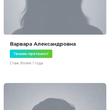
Варвара Александровна
Техник-протезист
Стаж: более 1 года