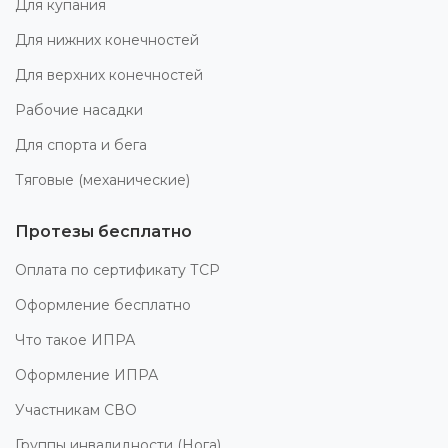
Для купания
Для нижних конечностей
Для верхних конечностей
Рабочие насадки
Для спорта и бега
Тяговые (механические)
Протезы бесплатно
Оплата по сертификату ТСР
Оформление бесплатно
Что такое ИПРА
Оформление ИПРА
Участникам СВО
Группы инвалидности (Нога)