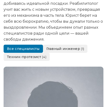
добиваясь идеальной посадки. Реабилитолог
учит вас жить с новым устройством, превращая
его из механизма в часть тела. Юрист берет на
себя всю бюрократию, чтобы вы думали только о
выздоровлении. Мы объединяем опыт разных
специалистов ради одной цели — вашей
свободы движения.
Все специалисты
Главный инженер
(1)
Техник-протезист
(4)