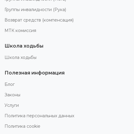
Группы инвалидности (Рука)
Возврат средств (компенсация)
МТК комиссия
Школа ходьбы
Школа ходьбы
Полезная информация
Блог
Законы
Услуги
Политика персональных данных
Политика cookie