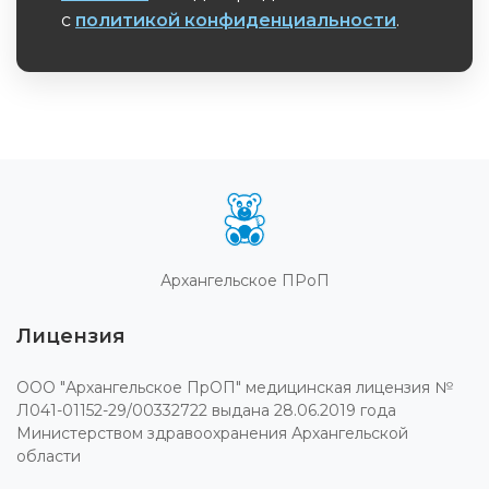
с
политикой конфиденциальности
.
Обязательное поле
Архангельское ПРоП
Лицензия
ООО "Архангельское ПрОП" медицинская лицензия №
Л041-01152-29/00332722 выдана 28.06.2019 года
Министерством здравоохранения Архангельской
области