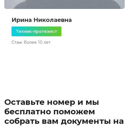
Ирина Николаевна
Техник-протезист
Стаж: более 10 лет
Оставьте номер и мы
бесплатно поможем
собрать вам документы на