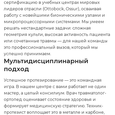
сертификацию в учебных центрах мировых
лидеров отрасли (Ottobock, Ossur), осваивая
работу с новейшими бионическими узлами и
микропроцессорными системами. Мы умеем
решать нестандартные задачи: сложная
геометрия культи, высокая активность пациента
или сочетанные травмы — для нашей команды
это профессиональный вызов, который мы
успешно принимаем.
Мультидисциплинарный
подход
Успешное протезирование — это командная
игра. В нашем центре с вами работает не один
мастер, а целый консилиум. Врач травматолог-
ортопед оценивает состояние здоровья и
формирует медицинскую стратегию. Техник-
протезист воплощает это в металле и карбоне,