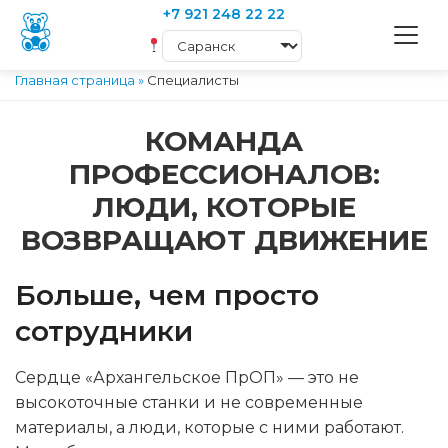
+7 921 248 22 22
Главная страница
»
Специалисты
КОМАНДА
ПРОФЕССИОНАЛОВ:
ЛЮДИ, КОТОРЫЕ
ВОЗВРАЩАЮТ ДВИЖЕНИЕ
Больше, чем просто
сотрудники
Сердце «Архангельское ПрОП» — это не
высокоточные станки и не современные
материалы, а люди, которые с ними работают.