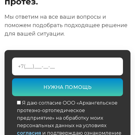
протез.
Мы ответим на все ваши вопросы и
поможем подобрать подходящее решение
для вашей ситуации.
Я даю согласие ООО «Архангельское
протезно-ортопедическое
предприятие» на обработку моих
персональных данных на условиях
согласия
и подтверждаю ознакомление