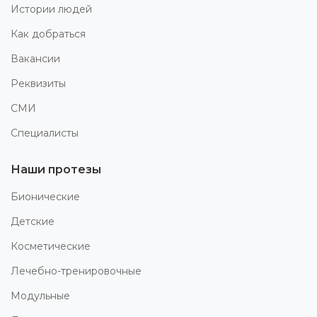
Истории людей
Как добраться
Вакансии
Реквизиты
СМИ
Специалисты
Наши протезы
Бионические
Детские
Косметические
Лечебно-тренировочные
Модульные