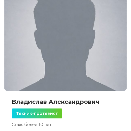
Владислав Александрович
Техник-протезист
Стаж: более 10 лет