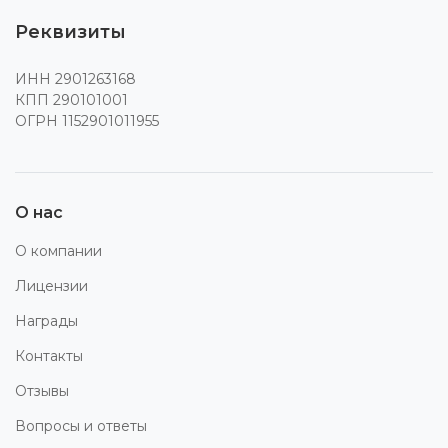
Реквизиты
ИНН 2901263168
КПП 290101001
ОГРН 1152901011955
О нас
О компании
Лицензии
Награды
Контакты
Отзывы
Вопросы и ответы