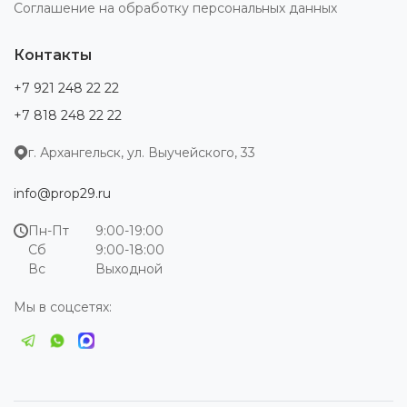
Соглашение на обработку персональных данных
Контакты
+7 921 248 22 22
+7 818 248 22 22
г. Архангельск, ул. Выучейского, 33
info@prop29.ru
Пн-Пт
9:00-19:00
Сб
9:00-18:00
Вс
Выходной
Мы в соцсетях: