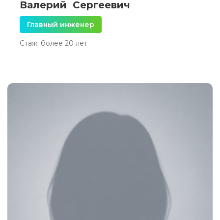
Валерий Сергеевич
Главный инженер
Стаж: более 20 лет