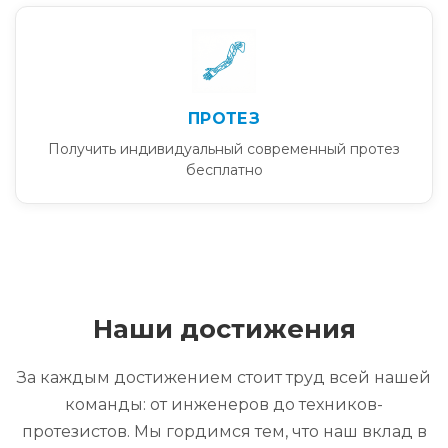
ПРОТЕЗ
Получить индивидуальный современный протез
бесплатно
Наши достижения
За каждым достижением стоит труд всей нашей
команды: от инженеров до техников-
протезистов. Мы гордимся тем, что наш вклад в