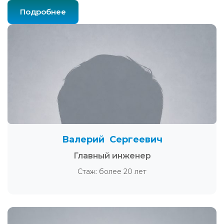
Подробнее
Валерий Сергеевич
Главный инженер
Стаж: более 20 лет