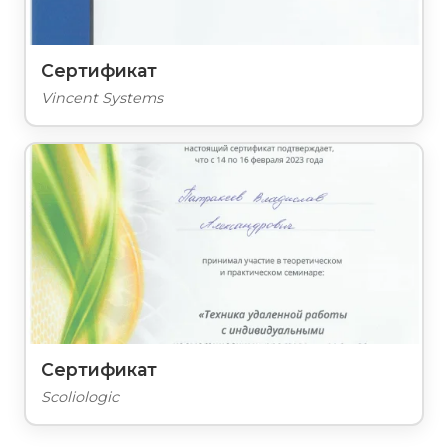
Сертификат
Vincent Systems
Сертификат
Scoliologic