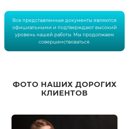
Все представленные документы являются
официальными и подтверждают высокий
уровень нашей работы. Мы продолжаем
совершенствоваться.
ФОТО НАШИХ ДОРОГИХ
КЛИЕНТОВ