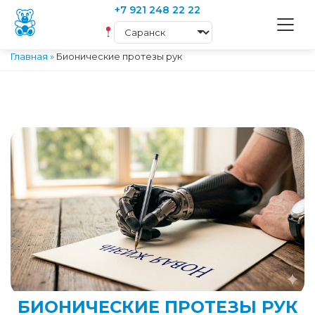
+7 921 248 22 22
Главная
»
Бионические протезы рук
БИОНИЧЕСКИЕ ПРОТЕЗЫ РУК