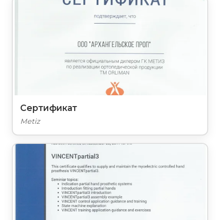
Сертификат
Metiz