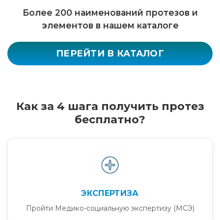
Более 200 наименований протезов и
элементов в нашем каталоге
ПЕРЕЙТИ В КАТАЛОГ
Как за 4 шага получить протез
бесплатно?
ЭКСПЕРТИЗА
Пройти Медико-социальную экспертизу (МСЭ)