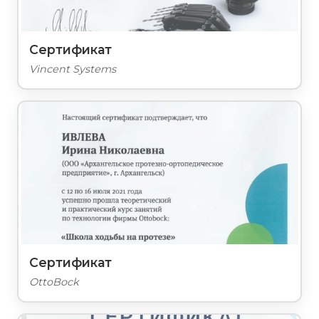
Сертификат
Vincent Systems
Сертификат
OttoBock