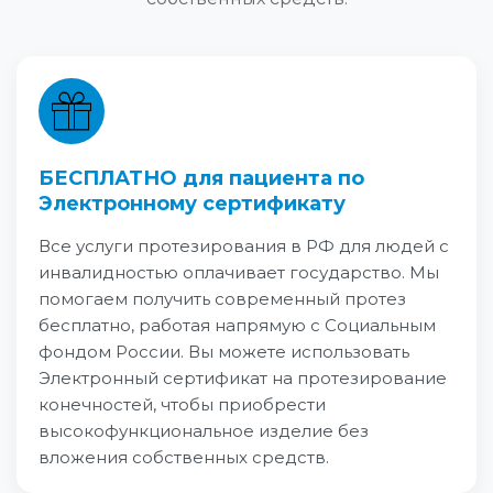
БЕСПЛАТНО для пациента по
Электронному сертификату
Все услуги протезирования в РФ для людей с
инвалидностью оплачивает государство. Мы
помогаем получить современный протез
бесплатно, работая напрямую с Социальным
фондом России. Вы можете использовать
Электронный сертификат на протезирование
конечностей, чтобы приобрести
высокофункциональное изделие без
вложения собственных средств.