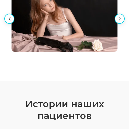
Истории наших
пациентов