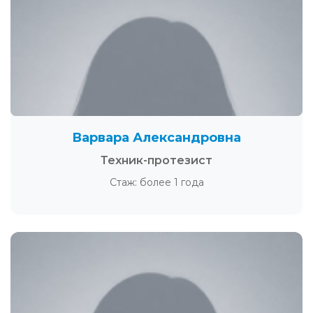
Варвара Александровна
Техник-протезист
Стаж: более 1 года