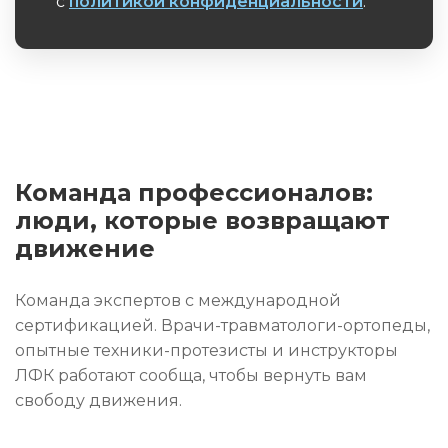
с
политикой конфиденциальности
.
Обязательное поле
Команда профессионалов:
люди, которые возвращают
движение
Команда экспертов с международной
сертификацией. Врачи-травматологи-ортопеды,
опытные техники-протезисты и инструкторы
ЛФК работают сообща, чтобы вернуть вам
свободу движения.