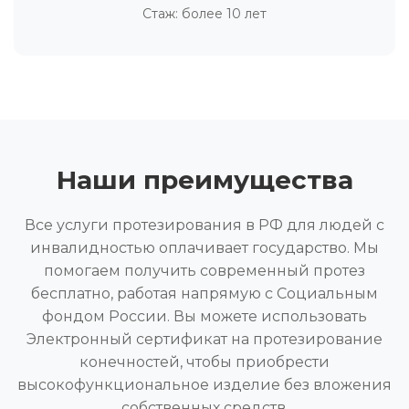
Стаж: более 10 лет
Наши преимущества
Все услуги протезирования в РФ для людей с
инвалидностью оплачивает государство. Мы
помогаем получить современный протез
бесплатно, работая напрямую с Социальным
фондом России. Вы можете использовать
Электронный сертификат на протезирование
конечностей, чтобы приобрести
высокофункциональное изделие без вложения
собственных средств.