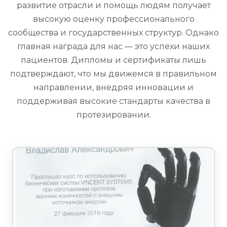
развитие отрасли и помощь людям получает
высокую оценку профессионального
сообщества и государственных структур. Однако
главная награда для нас — это успехи наших
пациентов. Дипломы и сертификаты лишь
подтверждают, что мы движемся в правильном
направлении, внедряя инновации и
поддерживая высокие стандарты качества в
протезировании.