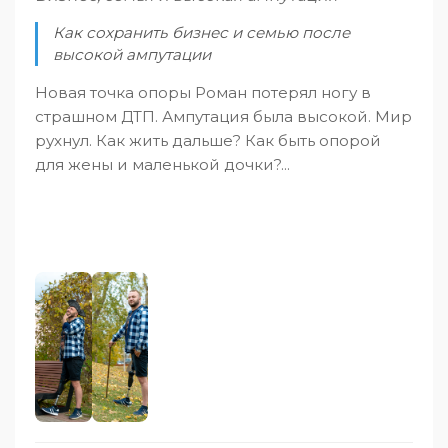
Как сохранить бизнес и семью после
высокой ампутации
Новая точка опоры Роман потерял ногу в
страшном ДТП. Ампутация была высокой. Мир
рухнул. Как жить дальше? Как быть опорой
для жены и маленькой дочки?...