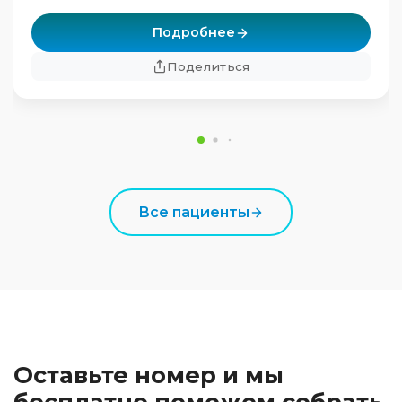
Подробнее
Поделиться
Все пациенты
Оставьте номер и мы
бесплатно поможем собрать