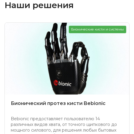
Наши решения
Бионические кисти и системы
Бионический протез кисти Bebionic
Bebionic предоставляет пользователю 14
различных видов хвата, от точного щипкового до
мощного силового, для решения любых бытовых