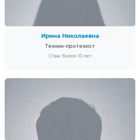
Ирина Николаевна
Техник-протезист
Стаж: более 10 лет