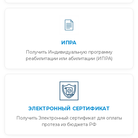
ИПРА
Получить Индивидуальную программу
реабилитации или абилитации (ИПРА)
ЭЛЕКТРОННЫЙ СЕРТИФИКАТ
Получить Электронный сертификат для оплаты
протеза из бюджета РФ