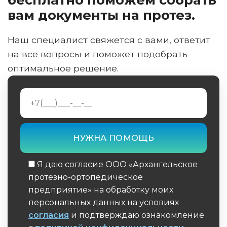
вам документы на протез.
Наш специалист свяжется с вами, ответит
на все вопросы и поможет подобрать
оптимальное решение.
Я даю согласие ООО «Архангельское
протезно-ортопедическое
предприятие» на обработку моих
персональных данных на условиях
согласия
и подтверждаю ознакомление