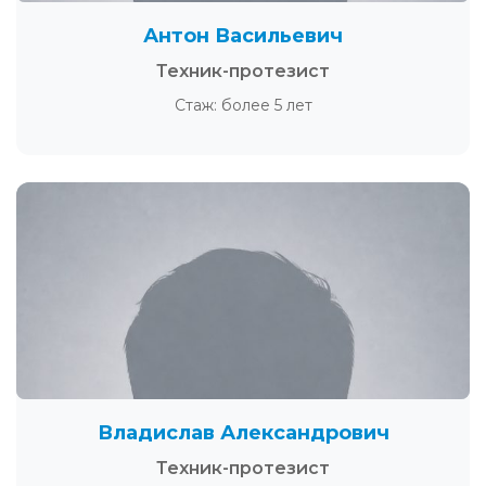
Антон Васильевич
Техник-протезист
Стаж: более 5 лет
Владислав Александрович
Техник-протезист