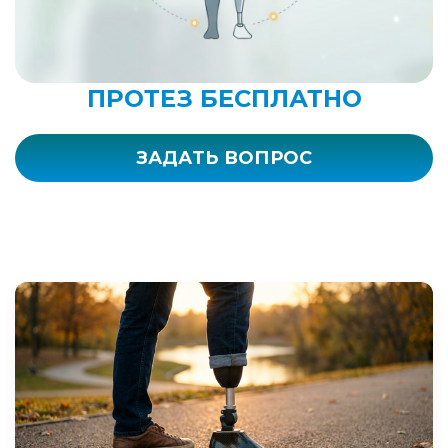
ПРОТЕЗ БЕСПЛАТНО
ЗАДАТЬ ВОПРОС