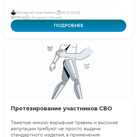
Валерий Сергеевич
26.01.2026
17866
~14 минут чтения
ПОДРОБНЕЕ
Протезирование участников СВО
Тяжелые минно-взрывные травмы и высокие
ампутации требуют не просто выдачи
стандартного изделия, а применения