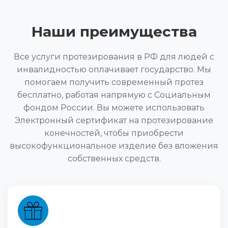
Наши преимущества
Все услуги протезирования в РФ для людей с
инвалидностью оплачивает государство. Мы
помогаем получить современный протез
бесплатно, работая напрямую с Социальным
фондом России. Вы можете использовать
Электронный сертификат на протезирование
конечностей, чтобы приобрести
высокофункциональное изделие без вложения
собственных средств.