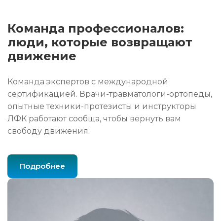
Команда профессионалов:
люди, которые возвращают
движение
Команда экспертов с международной
сертификацией. Врачи-травматологи-ортопеды,
опытные техники-протезисты и инструкторы
ЛФК работают сообща, чтобы вернуть вам
свободу движения.
Подробнее