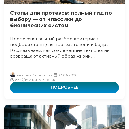
Стопы для протезов: полный гид по
выбору — от классики до
бионических систем
Профессиональный разбор критериев
подбора стопы для протеза голени и бедра.
Рассказываем, как современные технологии
возвращают активный образ жизни, ...
Валерий Сергеевич
08.06.2026
1834
~12 минут чтения
ПОДРОБНЕЕ