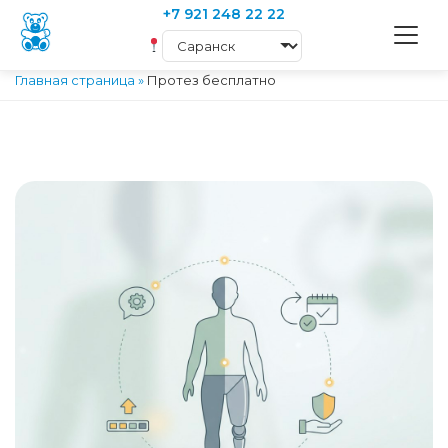
+7 921 248 22 22
Главная страница
»
Протез бесплатно