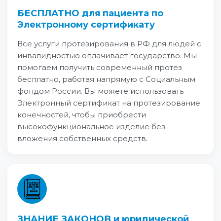
БЕСПЛАТНО для пациента по
Электронному сертификату
Все услуги протезирования в РФ для людей с
инвалидностью оплачивает государство. Мы
помогаем получить современный протез
бесплатно, работая напрямую с Социальным
фондом России. Вы можете использовать
Электронный сертификат на протезирование
конечностей, чтобы приобрести
высокофункциональное изделие без
вложения собственных средств.
ЗНАНИЕ ЗАКОНОВ и юридической