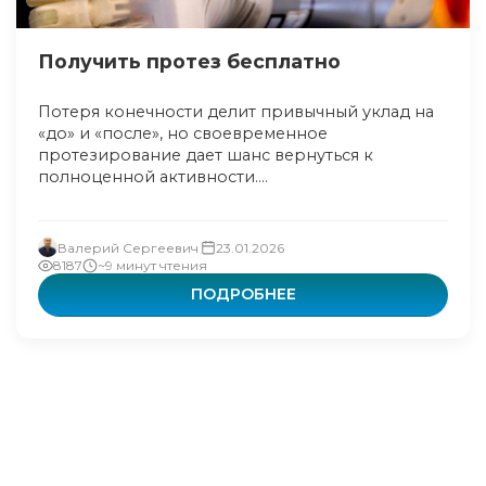
Получить протез бесплатно
Потеря конечности делит привычный уклад на
«до» и «после», но своевременное
протезирование дает шанс вернуться к
полноценной активности....
Валерий Сергеевич
23.01.2026
8187
~9 минут чтения
ПОДРОБНЕЕ