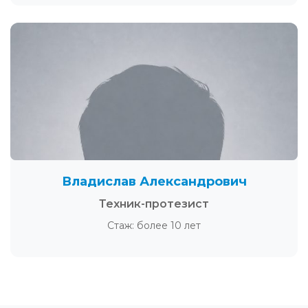
Владислав Александрович
Техник-протезист
Стаж: более 10 лет