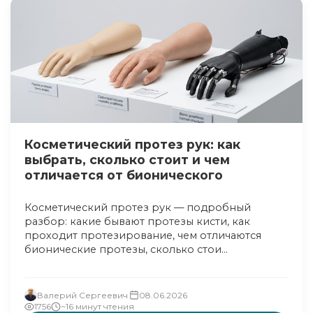
Косметический протез рук: как
выбрать, сколько стоит и чем
отличается от бионического
Косметический протез рук — подробный
разбор: какие бывают протезы кисти, как
проходит протезирование, чем отличаются
бионические протезы, сколько стои...
Валерий Сергеевич
08.06.2026
1756
~16 минут чтения