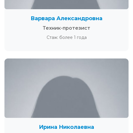
Варвара Александровна
Техник-протезист
Стаж: более 1 года
Ирина Николаевна