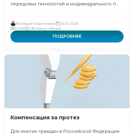
передовых технологий и индивидуального п...
Валерий Сергеевич
26.01.2026
14063
~18 минут чтения
ПОДРОБНЕЕ
Компенсация за протез
Для многих граждан в Российской Федерации