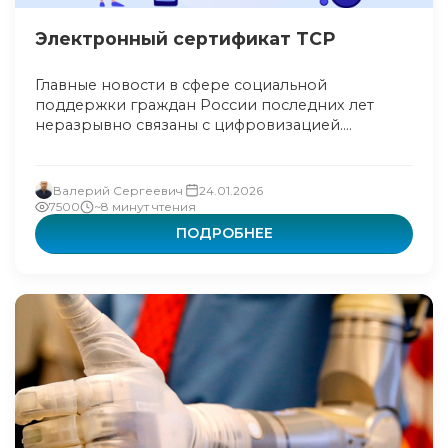
Электронный сертификат ТСР
Главные новости в сфере социальной
поддержки граждан России последних лет
неразрывно связаны с цифровизацией....
Валерий Сергеевич
24.01.2026
7500
~8 минут чтения
ПОДРОБНЕЕ