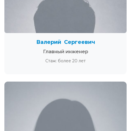
Валерий Сергеевич
Главный инженер
Стаж: более 20 лет