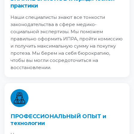
практики
Наши специалисты знают все тонкости
законодательства в сфере медико-
социальной экспертизы. Мы поможем
правильно оформить ИПРА, пройти комиссию
и получить максимальную сумму на покупку
протеза. Мы берем на себя бюрократию,
чтобы вы могли сосредоточиться на
восстановлении.
ПРОФЕССИОНАЛЬНЫЙ ОПЫТ и
технологии