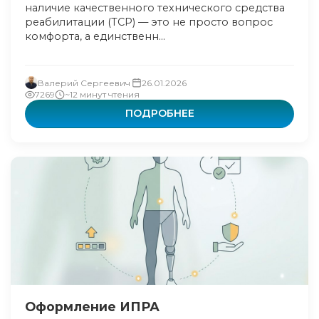
наличие качественного технического средства
реабилитации (ТСР) — это не просто вопрос
комфорта, а единственн...
Валерий Сергеевич
26.01.2026
7269
~12 минут чтения
ПОДРОБНЕЕ
Оформление ИПРА