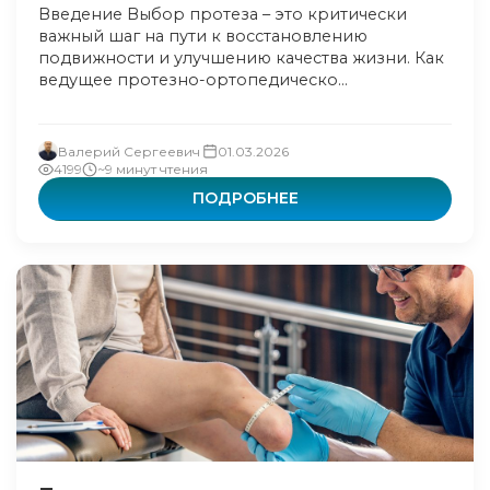
Введение Выбор протеза – это критически
важный шаг на пути к восстановлению
подвижности и улучшению качества жизни. Как
ведущее протезно-ортопедическо...
Валерий Сергеевич
01.03.2026
4199
~9 минут чтения
ПОДРОБНЕЕ