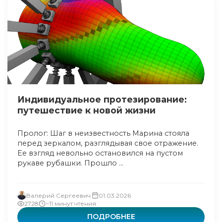
Индивидуальное протезирование:
путешествие к новой жизни
Пролог: Шаг в неизвестность Марина стояла
перед зеркалом, разглядывая свое отражение.
Ее взгляд невольно остановился на пустом
рукаве рубашки. Прошло ...
Валерий Сергеевич
01.03.2026
2728
~11 минут чтения
ПОДРОБНЕЕ