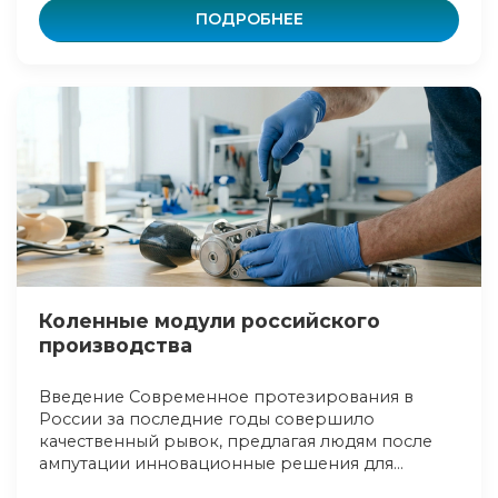
ПОДРОБНЕЕ
Коленные модули российского
производства
Введение Современное протезирования в
России за последние годы совершило
качественный рывок, предлагая людям после
ампутации инновационные решения для...