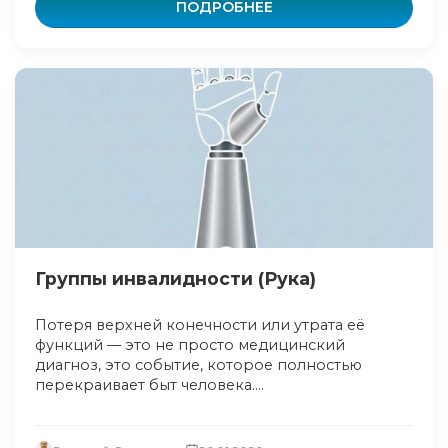
ПОДРОБНЕЕ
Группы инвалидности (Рука)
Потеря верхней конечности или утрата её
функций — это не просто медицинский
диагноз, это событие, которое полностью
перекраивает быт человека....