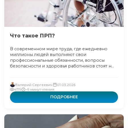
Что такое ПРП?
В современном мире труда, где ежедневно
миллионы людей выполняют свои
профессиональные обязанности, вопросы
безопасности и здоровья работников стоят н...
Валерий Сергеевич
01.03.2026
4179
~9 минут чтения
ПОДРОБНЕЕ