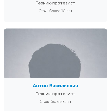
Техник-протезист
Стаж: более 10 лет
Антон Васильевич
Техник-протезист
Стаж: более 5 лет