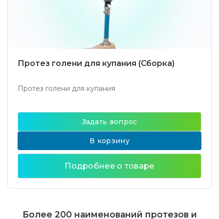
Протез голени для купания (Сборка)
Протез голени для купания
Задать вопрос
В корзину
Подробнее о товаре
Более 200 наименований протезов и