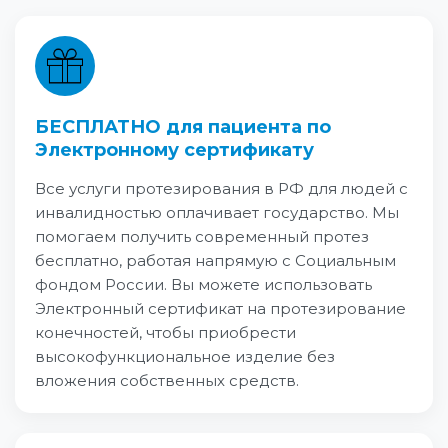
БЕСПЛАТНО для пациента по
Электронному сертификату
Все услуги протезирования в РФ для людей с
инвалидностью оплачивает государство. Мы
помогаем получить современный протез
бесплатно, работая напрямую с Социальным
фондом России. Вы можете использовать
Электронный сертификат на протезирование
конечностей, чтобы приобрести
высокофункциональное изделие без
вложения собственных средств.