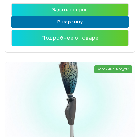
Задать вопрос
В корзину
Подробнее о товаре
Коленные модули