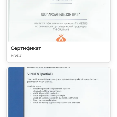
Сертификат
Metiz