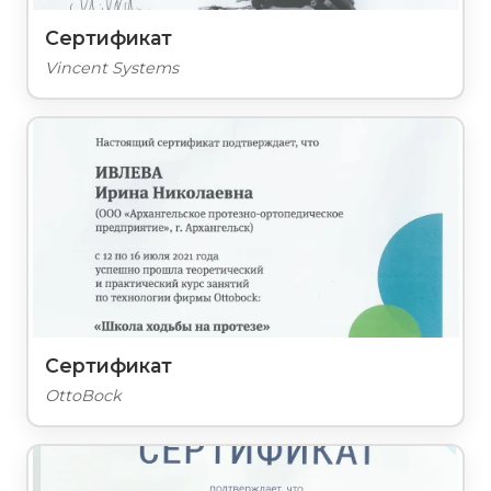
Сертификат
Vincent Systems
Сертификат
OttoBock