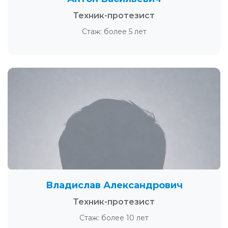
Техник-протезист
Стаж: более 5 лет
Владислав Александрович
Техник-протезист
Стаж: более 10 лет