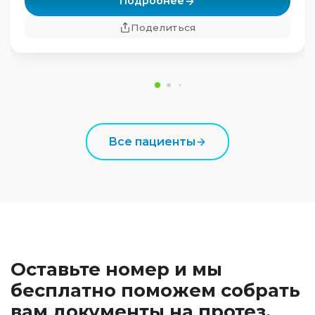
Подробнее
Поделиться
Все пациенты
Оставьте номер и мы
бесплатно поможем собрать
вам документы на протез.