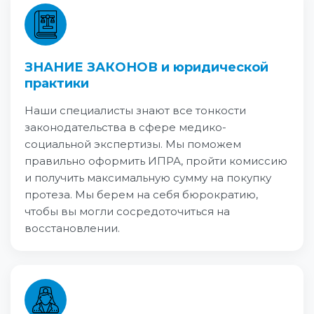
ЗНАНИЕ ЗАКОНОВ и юридической
практики
Наши специалисты знают все тонкости
законодательства в сфере медико-
социальной экспертизы. Мы поможем
правильно оформить ИПРА, пройти комиссию
и получить максимальную сумму на покупку
протеза. Мы берем на себя бюрократию,
чтобы вы могли сосредоточиться на
восстановлении.