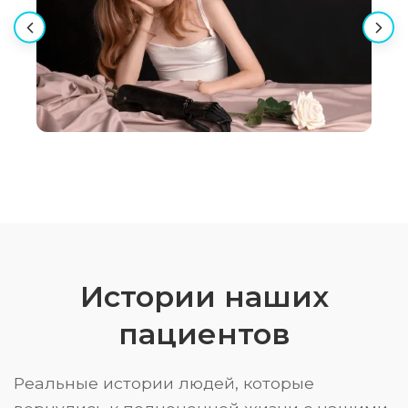
Истории наших
пациентов
Реальные истории людей, которые