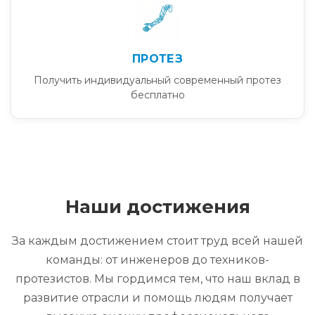
ПРОТЕЗ
Получить индивидуальный современный протез
бесплатно
Наши достижения
За каждым достижением стоит труд всей нашей
команды: от инженеров до техников-
протезистов. Мы гордимся тем, что наш вклад в
развитие отрасли и помощь людям получает