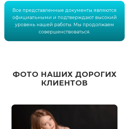
Все представленные документы являются
официальными и подтверждают высокий
уровень нашей работы. Мы продолжаем
совершенствоваться.
ФОТО НАШИХ ДОРОГИХ
КЛИЕНТОВ