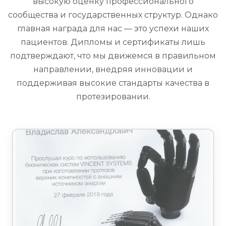
высокую оценку профессионального
сообщества и государственных структур. Однако
главная награда для нас — это успехи наших
пациентов. Дипломы и сертификаты лишь
подтверждают, что мы движемся в правильном
направлении, внедряя инновации и
поддерживая высокие стандарты качества в
протезировании.