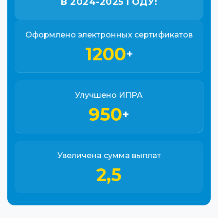
В 2024-2025 ГОДУ:
Оформлено электронных сертификатов
1200
+
Улучшено ИПРА
950
+
Увеличена сумма выплат
2,5