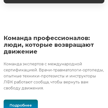
Команда профессионалов:
люди, которые возвращают
движение
Команда экспертов с международной
сертификацией. Врачи-травматологи-ортопеды,
опытные техники-протезисты и инструкторы
ЛФК работают сообща, чтобы вернуть вам
свободу движения.
Подробнее