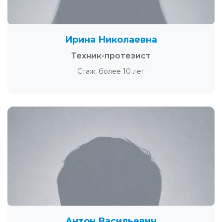
Ирина Николаевна
Техник-протезист
Стаж: более 10 лет
Антон Васильевич