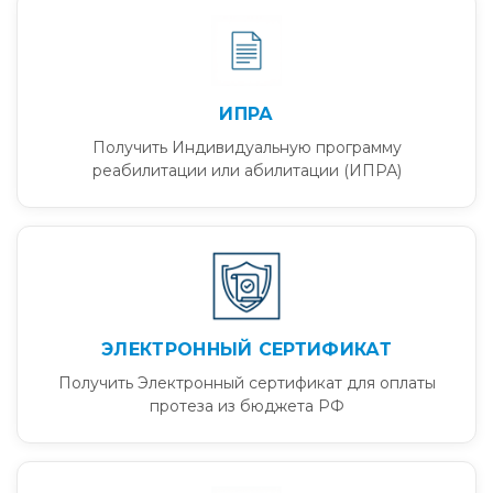
ИПРА
Получить Индивидуальную программу
реабилитации или абилитации (ИПРА)
ЭЛЕКТРОННЫЙ СЕРТИФИКАТ
Получить Электронный сертификат для оплаты
протеза из бюджета РФ