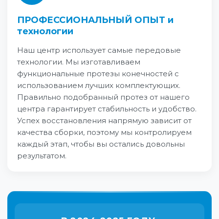
ПРОФЕССИОНАЛЬНЫЙ ОПЫТ и
технологии
Наш центр использует самые передовые
технологии. Мы изготавливаем
функциональные протезы конечностей с
использованием лучших комплектующих.
Правильно подобранный протез от нашего
центра гарантирует стабильность и удобство.
Успех восстановления напрямую зависит от
качества сборки, поэтому мы контролируем
каждый этап, чтобы вы остались довольны
результатом.