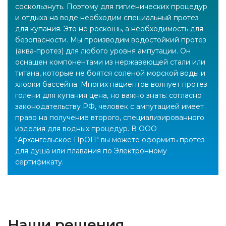
соскользнуть. Поэтому для гигиенических процедур
и отдыха на воде необходим специальный протез
для купания. Это не роскошь, а необходимость для
безопасности. Мы производим водостойкий протез
(аква-протез) для любого уровня ампутации. Он
оснащен компонентами из нержавеющей стали или
титана, которые не боятся соленой морской воды и
хлорки бассейна. Многих пациентов волнует протез
голени для купания цена, но важно знать: согласно
законодательству РФ, человек с ампутацией имеет
право на получение второго, специализированного
изделия для водных процедур. В ООО
"Архангельское ПрОП" вы можете оформить протез
для душа или плавания по Электронному
сертификату.
Наши решения