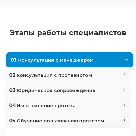
Этапы работы специалистов
01
Консультация с менеджером
02
Консультация с протезистом
03
Юридическое сопровождение
04
Изготовление протеза
05
Обучение пользованию протезом