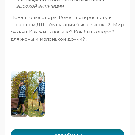
высокой ампутации
Новая точка опоры Роман потерял ногу в
страшном ДТП. Ампутация была высокой. Мир
рухнул. Как жить дальше? Как быть опорой
для жены и маленькой дочки?...