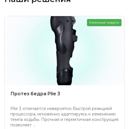
Коленные модули
Протез бедра Plie 3
Plie 3 отличается невероятно быстрой реакцией
процессора, мгновенно адаптируясь к изменению
темпа ходьбы. Прочная и герметичная конструкция
позволяет ...