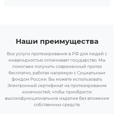
Наши преимущества
Все услуги протезирования в РФ для людей с
инвалидностью оплачивает государство. Мы
помогаем получить современный протез
бесплатно, работая напрямую с Социальным
фондом России. Вы можете использовать
Электронный сертификат на протезирование
конечностей, чтобы приобрести
высокофункциональное изделие без вложения
собственных средств.