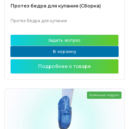
Протез бедра для купания (Сборка)
Протез бедра для купания
Задать вопрос
В корзину
Подробнее о товаре
Коленные модули