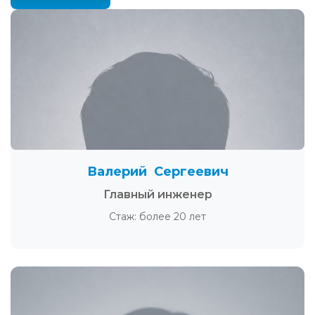
Валерий Сергеевич
Главный инженер
Стаж: более 20 лет