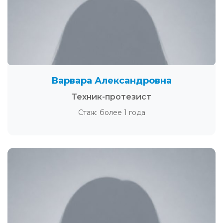
Варвара Александровна
Техник-протезист
Стаж: более 1 года