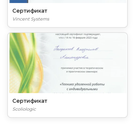
Сертификат
Vincent Systems
Сертификат
Scoliologic