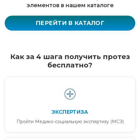
элементов в нашем каталоге
ПЕРЕЙТИ В КАТАЛОГ
Как за 4 шага получить протез
бесплатно?
ЭКСПЕРТИЗА
Пройти Медико-социальную экспертизу (МСЭ)