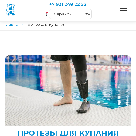
+7 921 248 22 22
Главная
»
Протез для купания
ПРОТЕЗЫ ДЛЯ КУПАНИЯ