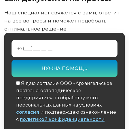
Наш специалист свяжется с вами, ответит
на все вопросы и поможет подобрать
оптимальное решение.
Я даю согласие ООО «Архангельское
протезно-ортопедическое
предприятие» на обработку моих
персональных данных на условиях
согласия
и подтверждаю ознакомление
с
политикой конфиденциальности
.
Обязательное поле