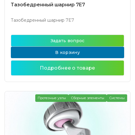
Тазобедренный шарнир 7E7
Тазобедренный шарнир 7E7
Задать вопрос
В корзину
Подробнее о товаре
Протезные узлы
Сборные элементы
Системы