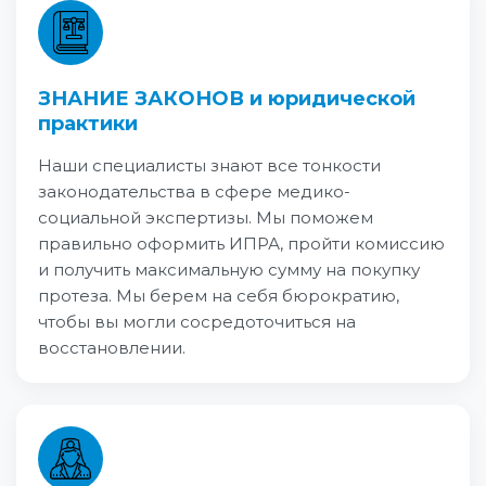
ЗНАНИЕ ЗАКОНОВ и юридической
практики
Наши специалисты знают все тонкости
законодательства в сфере медико-
социальной экспертизы. Мы поможем
правильно оформить ИПРА, пройти комиссию
и получить максимальную сумму на покупку
протеза. Мы берем на себя бюрократию,
чтобы вы могли сосредоточиться на
восстановлении.