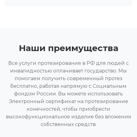
Наши преимущества
Все услуги протезирования в РФ для людей с
инвалидностью оплачивает государство. Мы
помогаем получить современный протез
бесплатно, работая напрямую с Социальным
фондом России. Вы можете использовать
Электронный сертификат на протезирование
конечностей, чтобы приобрести
высокофункциональное изделие без вложения
собственных средств.