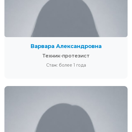
Варвара Александровна
Техник-протезист
Стаж: более 1 года