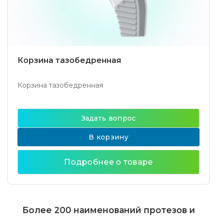
Корзина тазобедренная
Корзина тазобедренная
Задать вопрос
В корзину
Подробнее о товаре
Более 200 наименований протезов и