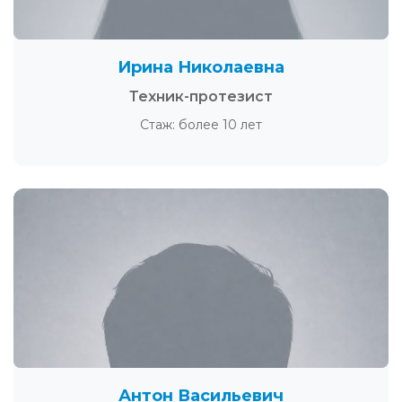
Ирина Николаевна
Техник-протезист
Стаж: более 10 лет
Антон Васильевич