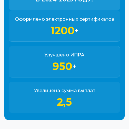
Оформлено электронных сертификатов
1200
+
Улучшено ИПРА
950
+
Увеличена сумма выплат
2,5