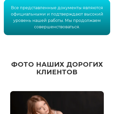
Все представленные документы являются
официальными и подтверждают высокий
уровень нашей работы. Мы продолжаем
совершенствоваться.
ФОТО НАШИХ ДОРОГИХ
КЛИЕНТОВ