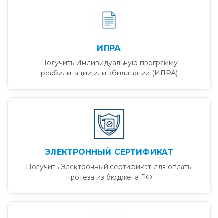
ИПРА
Получить Индивидуальную программу
реабилитации или абилитации (ИПРА)
ЭЛЕКТРОННЫЙ СЕРТИФИКАТ
Получить Электронный сертификат для оплаты
протеза из бюджета РФ