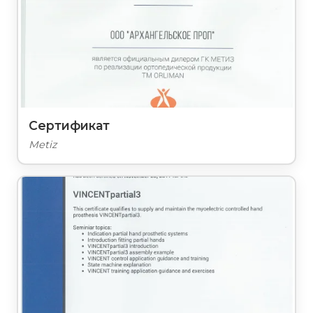
Сертификат
Metiz