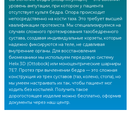
уровень ампутации, при котором у пациента
отсутствует культя бедра. Опора происходит
непосредственно на кости таза. Это требует высшей
квалификации протезиста. Мы специализируемся на
случаях сложного протезирования тазобедренного
сустава, создавая индивидуальные корзеты, которые
надежно фиксируются на теле, не сдавливая
внутренние органы. Для восстановления
биомеханики мы используем передовую систему
Helix 3D (Ottobock) или моноцентрические шарниры
7E7. Протез при вычленении бедра — это сложная
конструкция из трех суставов (таз, колено, стопа), но
мы умеем настраивать их так, чтобы пациент мог
ходить без костылей. Получить такое
дорогостоящее изделие можно бесплатно, оформив
документы через наш центр.