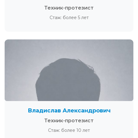
Техник-протезист
Стаж: более 5 лет
Владислав Александрович
Техник-протезист
Стаж: более 10 лет