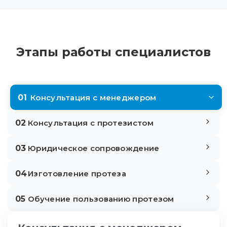
Этапы работы специалистов
01
Консультация с менеджером
02
Консультация с протезистом
03
Юридическое сопровождение
04
Изготовление протеза
05
Обучение пользованию протезом