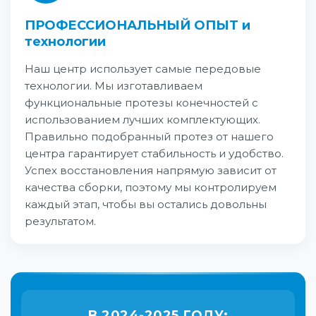
ПРОФЕССИОНАЛЬНЫЙ ОПЫТ и
технологии
Наш центр использует самые передовые
технологии. Мы изготавливаем
функциональные протезы конечностей с
использованием лучших комплектующих.
Правильно подобранный протез от нашего
центра гарантирует стабильность и удобство.
Успех восстановления напрямую зависит от
качества сборки, поэтому мы контролируем
каждый этап, чтобы вы остались довольны
результатом.
В 2024-2025 ГОДУ: