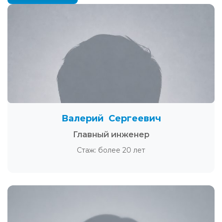
Валерий Сергеевич
Главный инженер
Стаж: более 20 лет