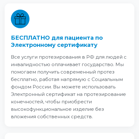
БЕСПЛАТНО для пациента по
Электронному сертификату
Все услуги протезирования в РФ для людей с
инвалидностью оплачивает государство. Мы
помогаем получить современный протез
бесплатно, работая напрямую с Социальным
фондом России. Вы можете использовать
Электронный сертификат на протезирование
конечностей, чтобы приобрести
высокофункциональное изделие без
вложения собственных средств.