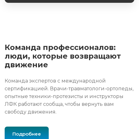
Команда профессионалов:
люди, которые возвращают
движение
Команда экспертов с международной
сертификацией. Врачи-травматологи-ортопеды,
опытные техники-протезисты и инструкторы
ЛФК работают сообща, чтобы вернуть вам
свободу движения.
Подробнее