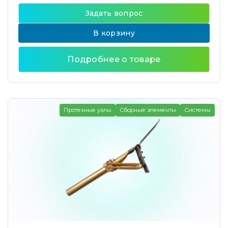
Задать вопрос
В корзину
Подробнее о товаре
Протезные узлы
Сборные элементы
Системы