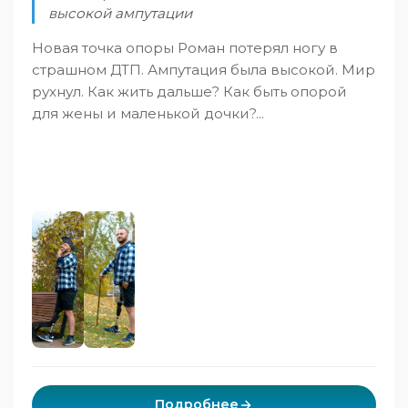
высокой ампутации
Новая точка опоры Роман потерял ногу в
страшном ДТП. Ампутация была высокой. Мир
рухнул. Как жить дальше? Как быть опорой
для жены и маленькой дочки?...
Подробнее