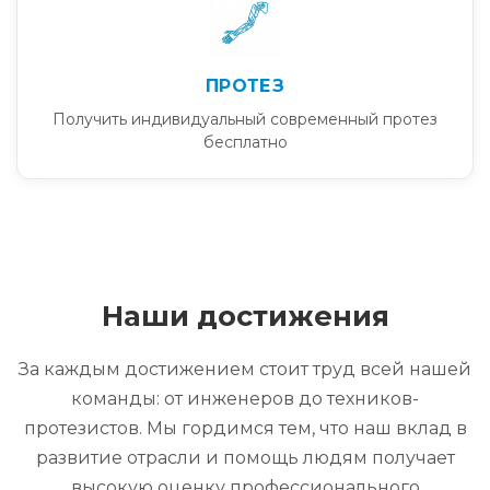
ПРОТЕЗ
Получить индивидуальный современный протез
бесплатно
Наши достижения
За каждым достижением стоит труд всей нашей
команды: от инженеров до техников-
протезистов. Мы гордимся тем, что наш вклад в
развитие отрасли и помощь людям получает
высокую оценку профессионального