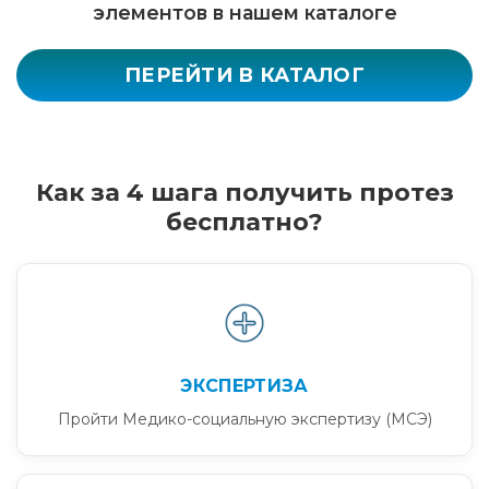
элементов в нашем каталоге
ПЕРЕЙТИ В КАТАЛОГ
Как за 4 шага получить протез
бесплатно?
ЭКСПЕРТИЗА
Пройти Медико-социальную экспертизу (МСЭ)