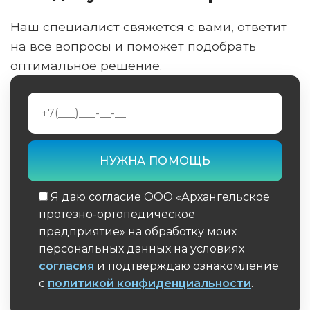
Наш специалист свяжется с вами, ответит
на все вопросы и поможет подобрать
оптимальное решение.
Я даю согласие ООО «Архангельское
протезно-ортопедическое
предприятие» на обработку моих
персональных данных на условиях
согласия
и подтверждаю ознакомление
с
политикой конфиденциальности
.
Обязательное поле