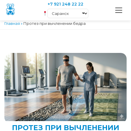
+7 921 248 22 22
Главная
»
Протез при вычленении бедра
ПРОТЕЗ ПРИ ВЫЧЛЕНЕНИИ