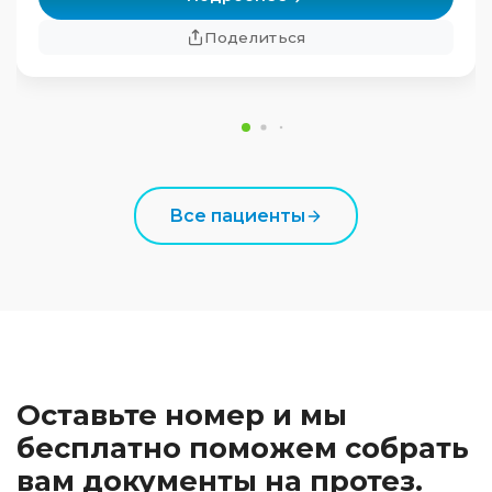
Поделиться
Все пациенты
Оставьте номер и мы
бесплатно поможем собрать
вам документы на протез.