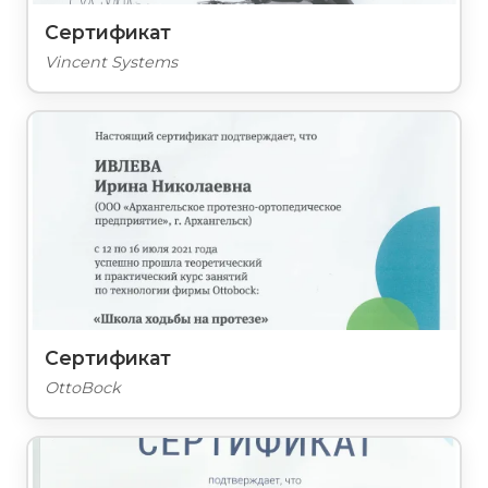
Сертификат
Vincent Systems
Сертификат
OttoBock