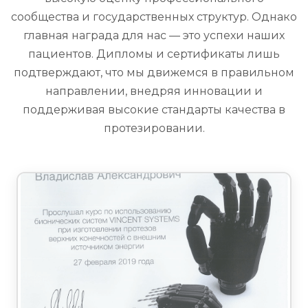
сообщества и государственных структур. Однако
главная награда для нас — это успехи наших
пациентов. Дипломы и сертификаты лишь
подтверждают, что мы движемся в правильном
направлении, внедряя инновации и
поддерживая высокие стандарты качества в
протезировании.