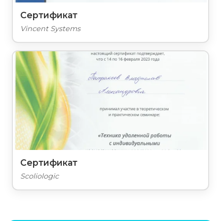
Сертификат
Vincent Systems
Сертификат
Scoliologic