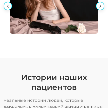
Истории наших
пациентов
Реальные истории людей, которые
вернулись к полноценной жизни с нашими