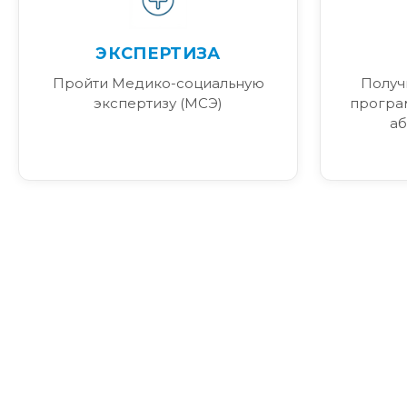
ЭКСПЕРТИЗА
Пройти Медико-социальную
Получ
экспертизу (МСЭ)
програ
аб