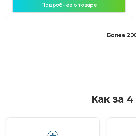
Подробнее о товаре
Более 200
Как за 