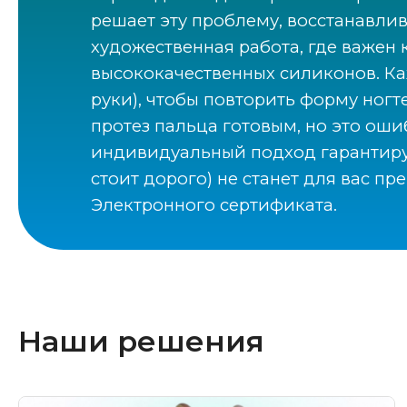
решает эту проблему, восстанавлив
художественная работа, где важен
высококачественных силиконов. Ка
руки), чтобы повторить форму ногт
протез пальца готовым, но это оши
индивидуальный подход гарантирует
стоит дорого) не станет для вас п
Электронного сертификата.
Наши решения