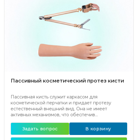
Пассивный косметический протез кисти
Пассивная кисть служит каркасом для
косметической перчатки и придает протезу
естественный внешний вид. Она не имеет
активных механизмов, что обеспечив...
Задать вопрос
В корзину