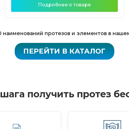
Подробнее о товаре
 наименований протезов и элементов в наше
ПЕРЕЙТИ В КАТАЛОГ
4 шага получить протез бе