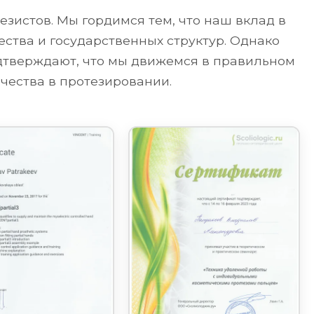
зистов. Мы гордимся тем, что наш вклад в
ства и государственных структур. Однако
одтверждают, что мы движемся в правильном
чества в протезировании.