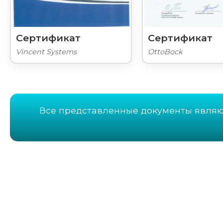
Сертификат
Сертификат
Vincent Systems
OttoBock
Все представленные документы явля