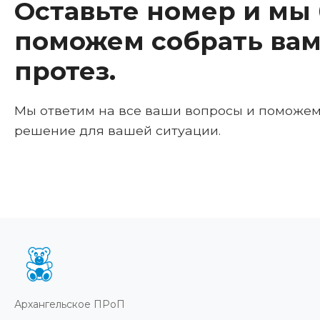
Оставьте номер и мы
поможем собрать вам
протез.
Мы ответим на все ваши вопросы и поможе
решение для вашей ситуации.
Архангельское ПРоП