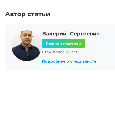
Автор статьи
Валерий Сергеевич
Главный инженер
Стаж: более 20 лет
Подробнее о специалисте