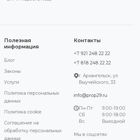
Полезная
Контакты
информация
+7 921 248 22 22
Блог
+7 818 248 22 22
Законы
г. Архангельск, ул.
Услуги
Выучейского, 33
Политика персональных
info@prop29.ru
данных
Пн-Пт
9:00-19:00
Политика cookie
Сб
9:00-18:00
Вс
Выходной
Соглашение на
обработку персональных
Мы в соцсетях:
данных