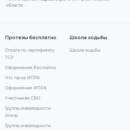
области
Протезы бесплатно
Школа ходьбы
Оплата по сертификату
Школа ходьбы
ТСР
Оформление бесплатно
Что такое ИПРА
Оформление ИПРА
Участникам СВО
Группы инвалидности
(Нога)
Группы инвалидности