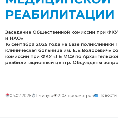
РЕАБИЛИТАЦИИ
Заседание Общественной комиссии при ФКУ 
и НАО»
16 сентября 2025 года на базе поликлиники
клиническая больница им. Е.Е.Волосевич» 
комиссии при ФКУ «ГБ МСЭ по Архангельско
реабилитационный центр. Обсуждены вопро
Новости
04.02.2026
1 минута
2103 просмотров