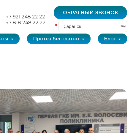
ОБРАТНЫЙ ЗВОНОК
+7 921 248 22 22
+7 818 248 22 22
нты
Протез бесплатно
Блог